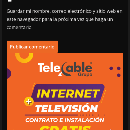
Guardar mi nombre, correo electrónico y sitio web en
este navegador para la próxima vez que haga un
comentario.