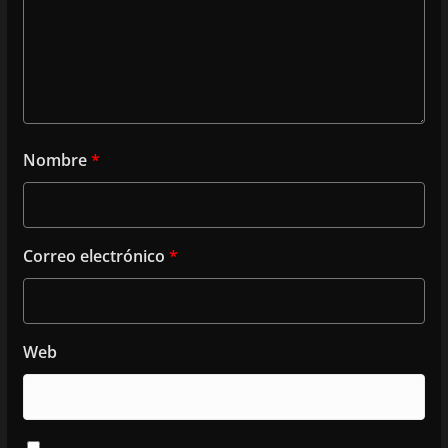
Nombre
*
Correo electrónico
*
Web