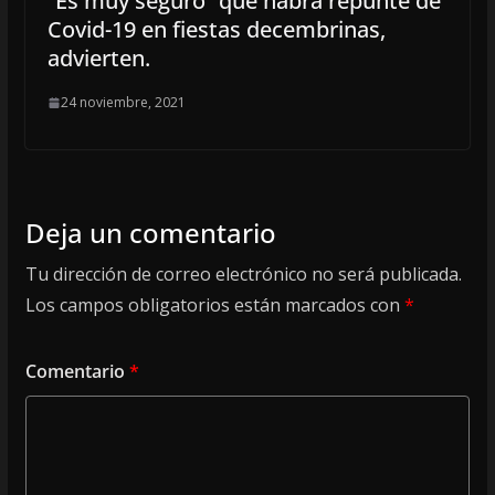
“Es muy seguro” que habrá repunte de
Covid-19 en fiestas decembrinas,
advierten.
24 noviembre, 2021
Deja un comentario
Tu dirección de correo electrónico no será publicada.
Los campos obligatorios están marcados con
*
Comentario
*