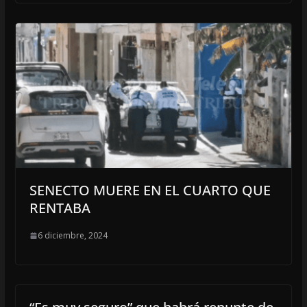
SENECTO MUERE EN EL CUARTO QUE
RENTABA
6 diciembre, 2024