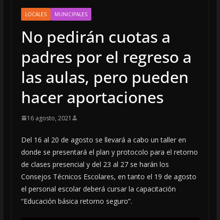
LOCALES
MUNICIPALES
No pedirán cuotas a
padres por el regreso a
las aulas, pero pueden
hacer aportaciones
16 agosto, 2021
Del 16 al 20 de agosto se llevará a cabo un taller en
donde se presentará el plan y protocolo para el retorno
de clases presencial y del 23 al 27 se harán los
Consejos Técnicos Escolares, en tanto el 19 de agosto
el personal escolar deberá cursar la capacitación
“Educación básica retorno seguro”.