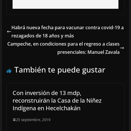
Habrá nueva fecha para vacunar contra covid-19 a
rezagados de 18 años y más
Campeche, en condiciones para el regreso a clases
presenciales: Manuel Zavala
También te puede gustar
Con inversión de 13 mdp,
reconstruirán la Casa de la Niñez
Indígena en Hecelchakán
25 septiembre, 2019