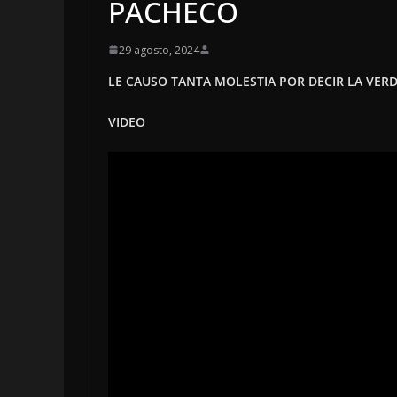
PACHECO
29 agosto, 2024
LE CAUSO TANTA MOLESTIA POR DECIR LA VER
VIDEO