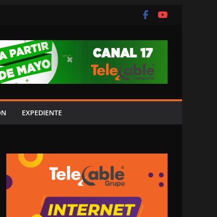
ÓN
EXPEDIENTE