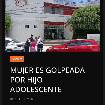
LOCALES
MUJER ES GOLPEADA
POR HIJO
ADOLESCENTE
26 julio, 2024