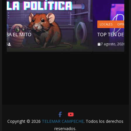
LOCALES
OPINIÓN
TOP TEN DEL REPUDIO
7 agosto, 2026
Copyright © 2026
TELEMAR CAMPECHE
. Todos los derechos
reservados.