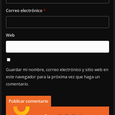
Correo electrónico
*
Web
Guardar mi nombre, correo electrónico y sitio web en
este navegador para la próxima vez que haga un
comentario.