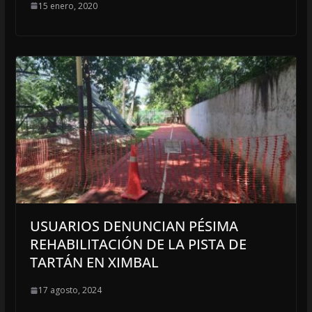
15 enero, 2020
USUARIOS DENUNCIAN PÉSIMA
REHABILITACIÓN DE LA PISTA DE
TARTÁN EN XIMBAL
17 agosto, 2024