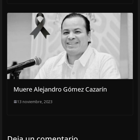
Muere Alejandro Gómez Cazarín
13 noviembre, 2023
Deja un comentario