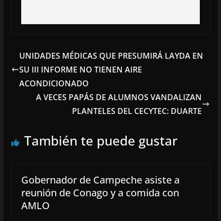
UNIDADES MÉDICAS QUE PRESUMIRÁ LAYDA EN
SU III INFORME NO TIENEN AIRE
ACONDICIONADO
A VECES PAPÁS DE ALUMNOS VANDALIZAN
PLANTELES DEL CECYTEC: DUARTE
También te puede gustar
Gobernador de Campeche asiste a
reunión de Conago y a comida con
AMLO