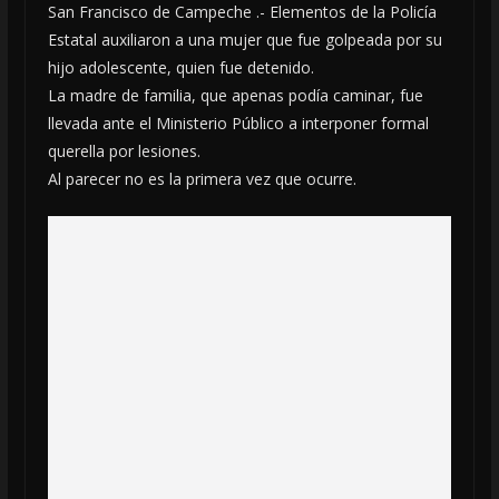
San Francisco de Campeche .- Elementos de la Policía
Estatal auxiliaron a una mujer que fue golpeada por su
hijo adolescente, quien fue detenido.
La madre de familia, que apenas podía caminar, fue
llevada ante el Ministerio Público a interponer formal
querella por lesiones.
Al parecer no es la primera vez que ocurre.