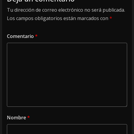
Tu dirección de correo electrónico no será publicada.
Los campos obligatorios están marcados con
*
Comentario
*
Nombre
*