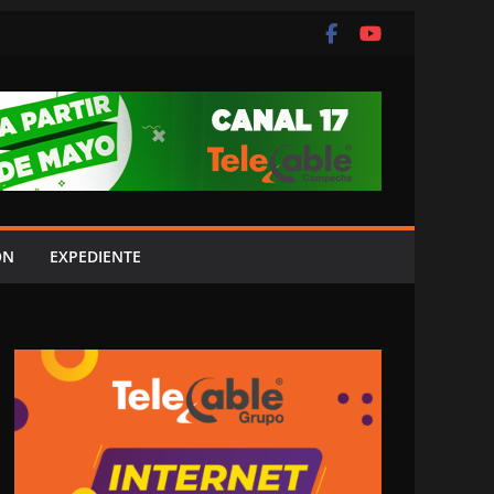
ÓN
EXPEDIENTE