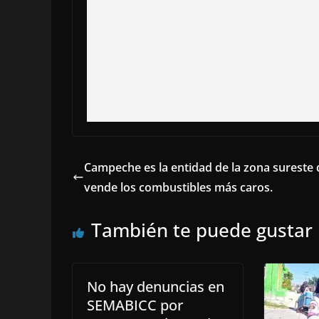
Campeche es la entidad de la zona sureste
vende los combustibles más caros.
También te puede gustar
No hay denuncias en
SEMABICC por