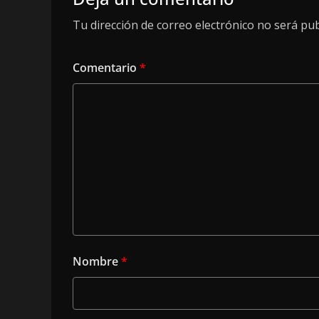
Tu dirección de correo electrónico no será pub
Comentario
*
Nombre
*