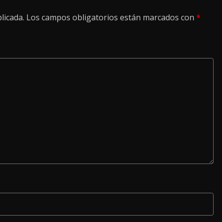
licada.
Los campos obligatorios están marcados con
*