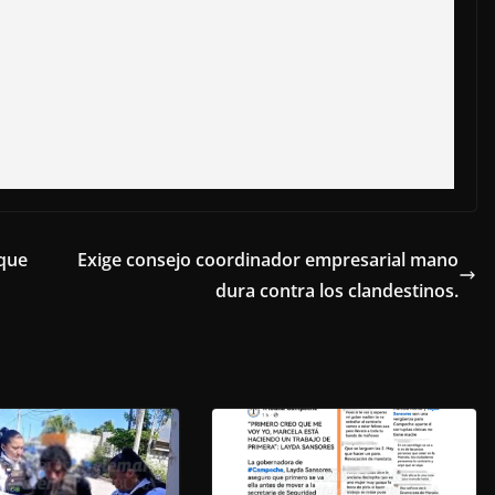
 que
Exige consejo coordinador empresarial mano
dura contra los clandestinos.