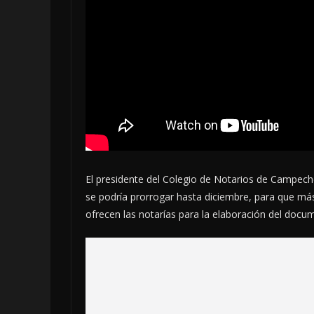
El presidente del Colegio de Notarios de Campech
se podría prorrogar hasta diciembre, para que m
ofrecen las notarías para la elaboración del docu