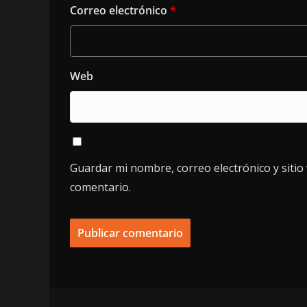
Correo electrónico
*
Web
Guardar mi nombre, correo electrónico y siti
comentario.