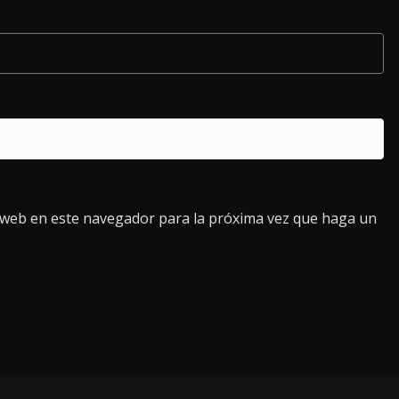
o web en este navegador para la próxima vez que haga un