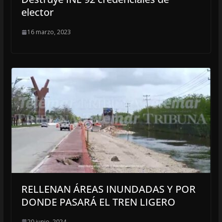
elector
16 marzo, 2023
RELLENAN ÁREAS INUNDADAS Y POR
DONDE PASARÁ EL TREN LIGERO
20 junio, 2024