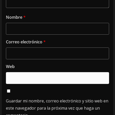
Nombre
*
Correo electrónico
*
Web
Guardar mi nombre, correo electrónico y sitio web en
este navegador para la próxima vez que haga un