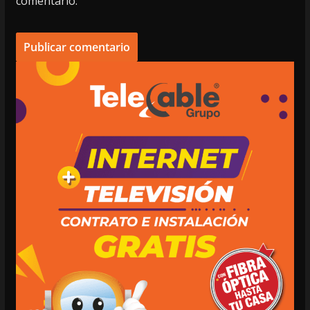
comentario.