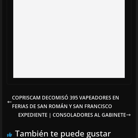
COPRISCAM DECOMISÓ 395 VAPEADORES EN
FERIAS DE SAN ROMÁN Y SAN FRANCISCO
EXPEDIENTE | CONSOLADORES AL GABINETE
También te puede gustar