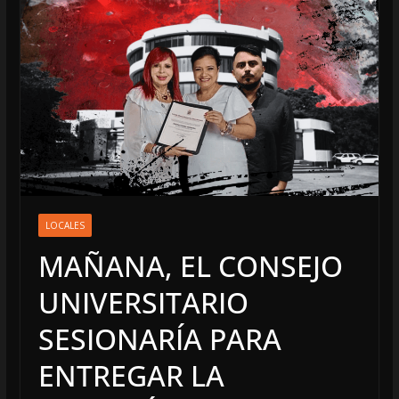
LOCALES
MAÑANA, EL CONSEJO
UNIVERSITARIO
SESIONARÍA PARA
ENTREGAR LA