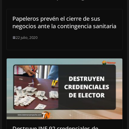
Papeleros prevén el cierre de sus
negocios ante la contingencia sanitaria
22 julio, 2020
Destruye INE 92 credenciales de