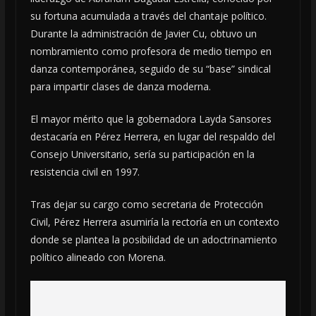
su fortuna acumulada a través del chantaje político.
Durante la administración de Javier Cu, obtuvo un
nombramiento como profesora de medio tiempo en
danza contemporánea, seguido de su “base” sindical
para impartir clases de danza moderna.
El mayor mérito que la gobernadora Layda Sansores
destacaría en Pérez Herrera, en lugar del respaldo del
Consejo Universitario, sería su participación en la
resistencia civil en 1997.
Tras dejar su cargo como secretaria de Protección
Civil, Pérez Herrera asumiría la rectoría en un contexto
donde se plantea la posibilidad de un adoctrinamiento
político alineado con Morena.