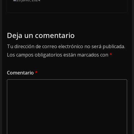
Deja un comentario
Tu dirección de correo electrónico no será publicada.
Los campos obligatorios están marcados con
*
Comentario
*