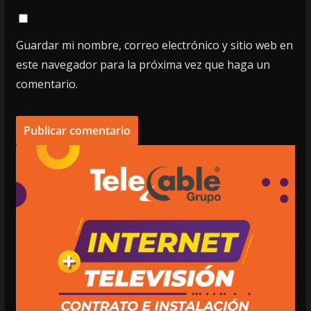
Guardar mi nombre, correo electrónico y sitio web en
este navegador para la próxima vez que haga un
comentario.