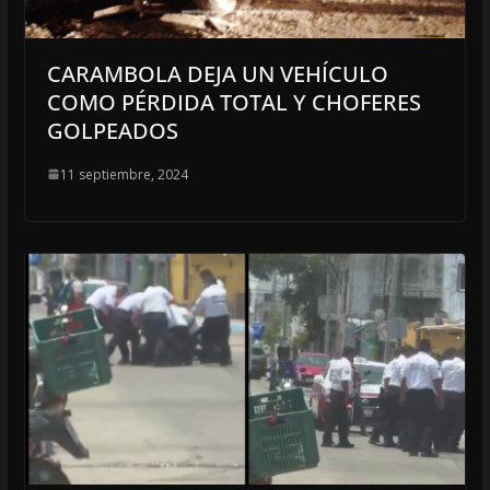
CARAMBOLA DEJA UN VEHÍCULO
COMO PÉRDIDA TOTAL Y CHOFERES
GOLPEADOS
11 septiembre, 2024