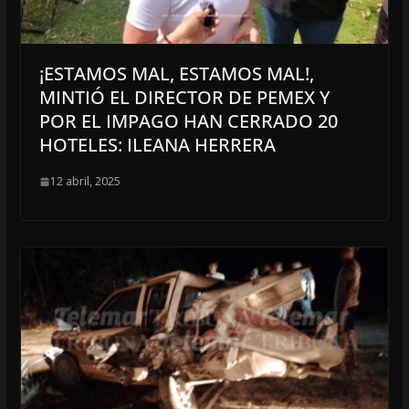
¡ESTAMOS MAL, ESTAMOS MAL!,
MINTIÓ EL DIRECTOR DE PEMEX Y
POR EL IMPAGO HAN CERRADO 20
HOTELES: ILEANA HERRERA
12 abril, 2025