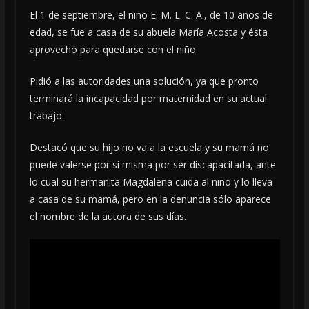
El 1 de septiembre, el niño E. M. L. C. A., de 10 años de
edad, se fue a casa de su abuela María Acosta y ésta
aprovechó para quedarse con el niño.
Pidió a las autoridades una solución, ya que pronto
terminará la incapacidad por maternidad en su actual
trabajo.
Destacó que su hijo no va a la escuela y su mamá no
puede valerse por sí misma por ser discapacitada, ante
lo cual su hermanita Magdalena cuida al niño y lo lleva
a casa de su mamá, pero en la denuncia sólo aparece
el nombre de la autora de sus días.