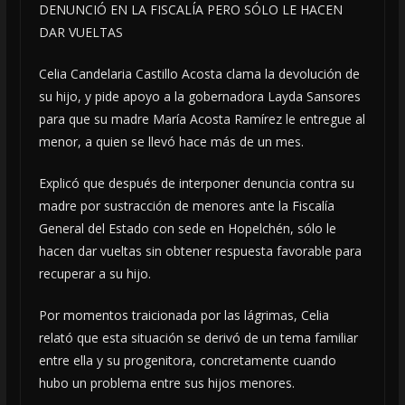
DENUNCIÓ EN LA FISCALÍA PERO SÓLO LE HACEN
DAR VUELTAS
Celia Candelaria Castillo Acosta clama la devolución de
su hijo, y pide apoyo a la gobernadora Layda Sansores
para que su madre María Acosta Ramírez le entregue al
menor, a quien se llevó hace más de un mes.
Explicó que después de interponer denuncia contra su
madre por sustracción de menores ante la Fiscalía
General del Estado con sede en Hopelchén, sólo le
hacen dar vueltas sin obtener respuesta favorable para
recuperar a su hijo.
Por momentos traicionada por las lágrimas, Celia
relató que esta situación se derivó de un tema familiar
entre ella y su progenitora, concretamente cuando
hubo un problema entre sus hijos menores.