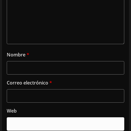
Nombre
*
Correo electrónico
*
Web