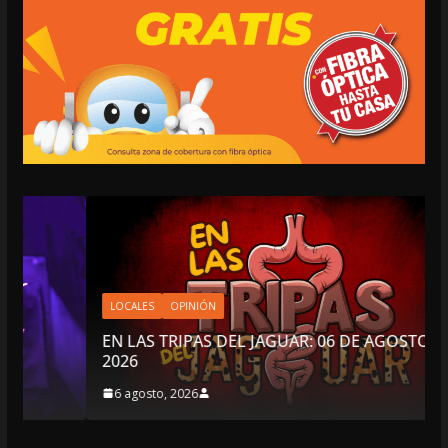
LOCALES
OPINIÓN
EN LAS TRIPAS DEL JAGUAR: 06 DE AGOSTO DE
2026
6 agosto, 2026