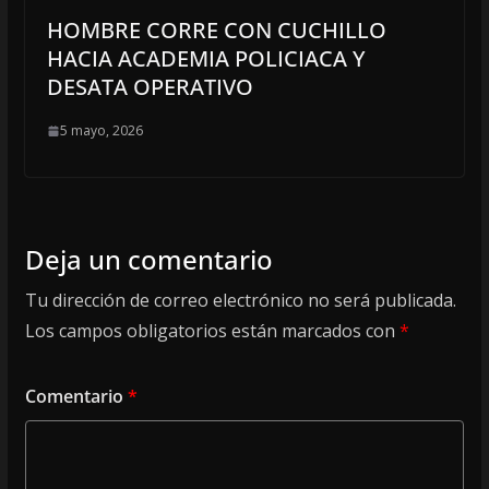
HOMBRE CORRE CON CUCHILLO
HACIA ACADEMIA POLICIACA Y
DESATA OPERATIVO
5 mayo, 2026
Deja un comentario
Tu dirección de correo electrónico no será publicada.
Los campos obligatorios están marcados con
*
Comentario
*