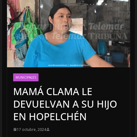
MUNICIPALES
MAMÁ CLAMA LE
DEVUELVAN A SU HIJO
EN HOPELCHÉN
17 octubre, 2024