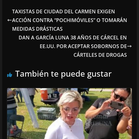
TAXISTAS DE CIUDAD DEL CARMEN EXIGEN
ACCIÓN CONTRA “POCHIMÓVILES” O TOMARÁN
MEDIDAS DRÁSTICAS
DAN A GARCÍA LUNA 38 AÑOS DE CÁRCEL EN
EE.UU. POR ACEPTAR SOBORNOS DE
CÁRTELES DE DROGAS
También te puede gustar