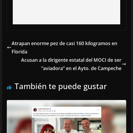
Atrapan enorme pez de casi 160 kilogramos en
Florida
Acusan a la dirigente estatal del MOCI de ser
“aviadora” en el Ayto. de Campeche
También te puede gustar