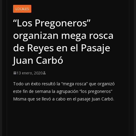
LOCALES
“Los Pregoneros”
organizan mega rosca
de Reyes en el Pasaje
Juan Carbó
13 enero, 2020
Todo un éxito resultó la “mega rosca” que organizó
este fin de semana la agrupación “los pregoneros”
Misma que se llevó a cabo en el pasaje Juan Carbó.