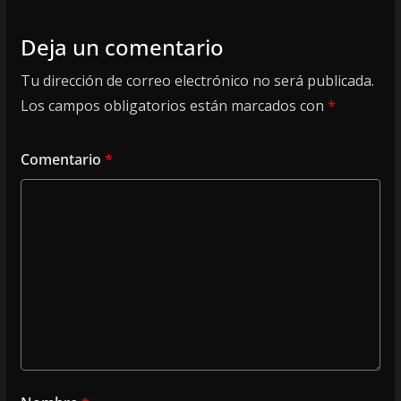
Deja un comentario
Tu dirección de correo electrónico no será publicada.
Los campos obligatorios están marcados con
*
Comentario
*