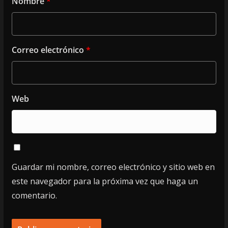
Nombre
*
Correo electrónico
*
Web
Guardar mi nombre, correo electrónico y sitio web en
este navegador para la próxima vez que haga un
comentario.