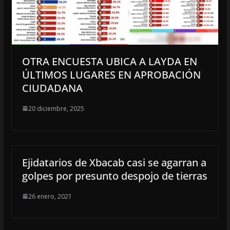
OTRA ENCUESTA UBICA A LAYDA EN
ÚLTIMOS LUGARES EN APROBACIÓN
CIUDADANA
20 diciembre, 2025
Ejidatarios de Xbacab casi se agarran a
golpes por presunto despojo de tierras
26 enero, 2021