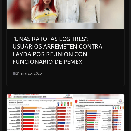
“UNAS RATOTAS LOS TRES”:
USUARIOS ARREMETEN CONTRA
LAYDA POR REUNIÓN CON
FUNCIONARIO DE PEMEX
31 marzo, 2025