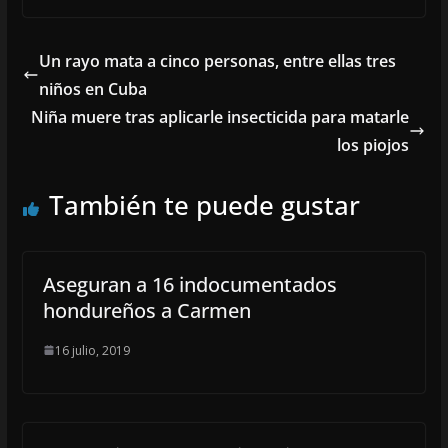
Un rayo mata a cinco personas, entre ellas tres
niños en Cuba
Niña muere tras aplicarle insecticida para matarle
los piojos
También te puede gustar
Aseguran a 16 indocumentados
hondureños a Carmen
16 julio, 2019