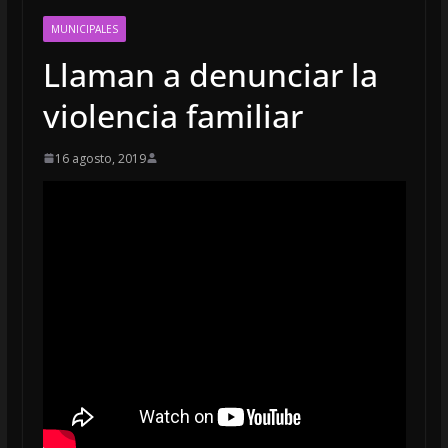
MUNICIPALES
Llaman a denunciar la
violencia familiar
16 agosto, 2019