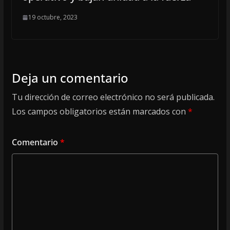
19 octubre, 2023
Deja un comentario
Tu dirección de correo electrónico no será publicada.
Los campos obligatorios están marcados con
*
Comentario
*