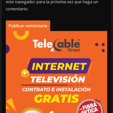
este navegador para la próxima vez que haga un
comentario.