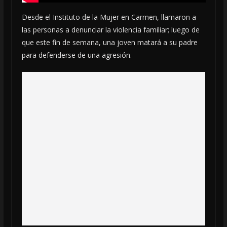
Desde el Instituto de la Mujer en Carmen, llamaron a
las personas a denunciar la violencia familiar; luego de
que este fin de semana, una joven matará a su padre
para defenderse de una agresión.