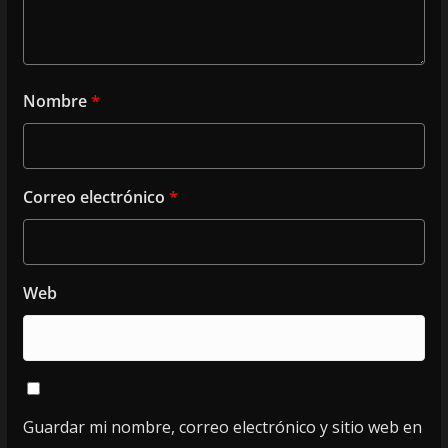
Nombre
*
Correo electrónico
*
Web
Guardar mi nombre, correo electrónico y sitio web en