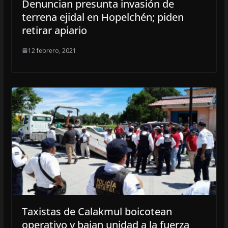
Denuncian presunta invasión de
terrena ejidal en Hopelchén; piden
retirar apiario
12 febrero, 2021
Taxistas de Calakmul boicotean
operativo y bajan unidad a la fuerza