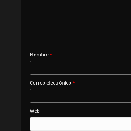
Nombre
*
Correo electrónico
*
Web