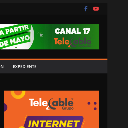
ÓN
EXPEDIENTE