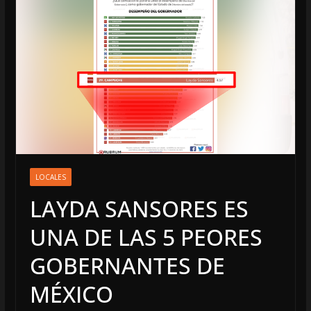
LOCALES
LAYDA SANSORES ES
UNA DE LAS 5 PEORES
GOBERNANTES DE
MÉXICO