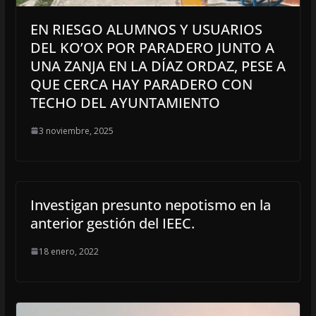
EN RIESGO ALUMNOS Y USUARIOS
DEL KO’OX POR PARADERO JUNTO A
UNA ZANJA EN LA DÍAZ ORDAZ, PESE A
QUE CERCA HAY PARADERO CON
TECHO DEL AYUNTAMIENTO
3 noviembre, 2025
Investigan presunto nepotismo en la
anterior gestión del IEEC.
18 enero, 2022