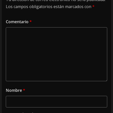
Los campos obligatorios están marcados con
*
Comentario
*
Nombre
*