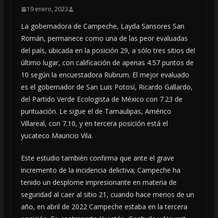
19 enero, 2023
La gobernadora de Campeche, Layda Sansores San
Román, permanece como una de las peor evaluadas
del país, ubicada en la posición 29, a sólo tres sitios del
último lugar, con calificación de apenas 4.57 puntos de
10 según la encuestadora Rubrum. El mejor evaluado
es el gobernador de San Luis Potosí, Ricardo Gallardo,
del Partido Verde Ecologista de México con 7.23 de
puntuación. Le sigue el de Tamaulipas, Américo
Villareal, con 7.10, y en tercera posición está el
yucateco Mauricio Vila.
Este estudio también confirma que ante el grave
incremento de la incidencia delictiva; Campeche ha
tenido un desplome impresionante en materia de
seguridad al caer al sitio 21, cuando hace menos de un
año, en abril de 2022 Campeche estaba en la tercera