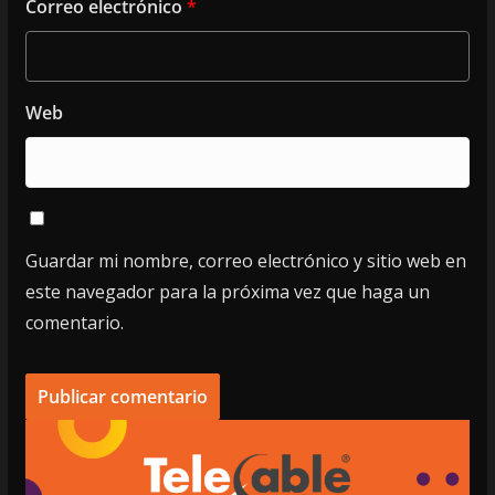
Correo electrónico
*
Web
Guardar mi nombre, correo electrónico y sitio web en
este navegador para la próxima vez que haga un
comentario.