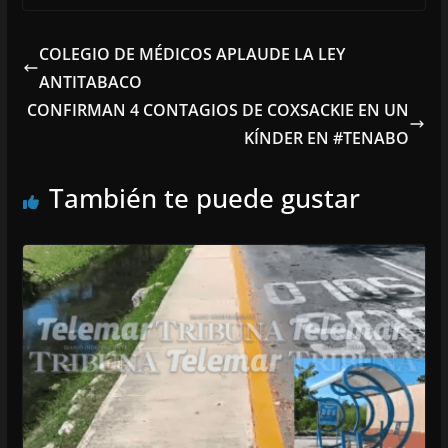
COLEGIO DE MÉDICOS APLAUDE LA LEY
ANTITABACO
CONFIRMAN 4 CONTAGIOS DE COXSACKIE EN UN
KÍNDER EN #TENABO
También te puede gustar