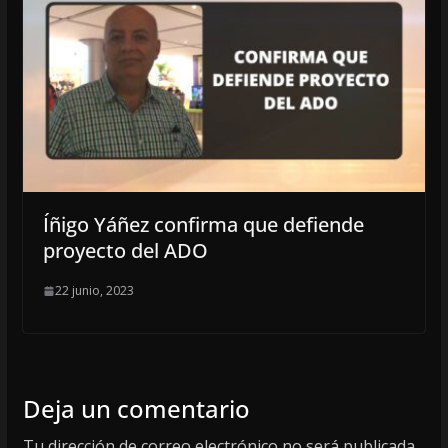
Íñigo Yáñez confirma que defiende
proyecto del ADO
22 junio, 2023
Deja un comentario
Tu dirección de correo electrónico no será publicada.