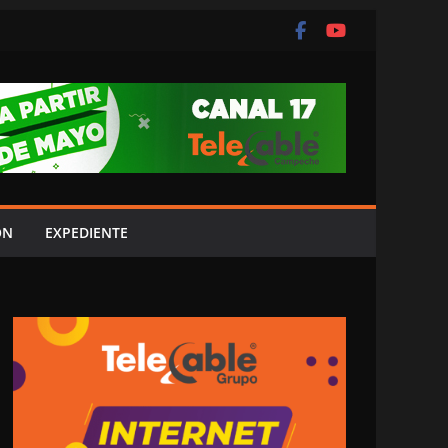
ÓN
EXPEDIENTE