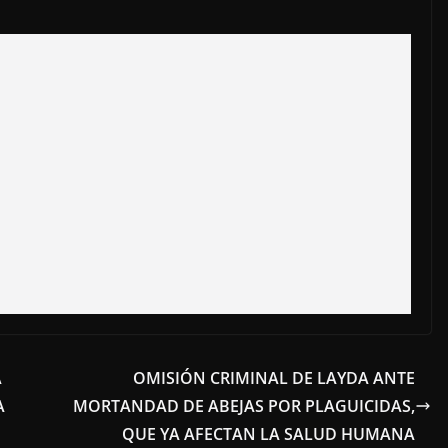
A
OMISIÓN CRIMINAL DE LAYDA ANTE
A
MORTANDAD DE ABEJAS POR PLAGUICIDAS,
QUE YA AFECTAN LA SALUD HUMANA