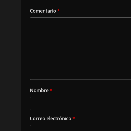
Comentario
*
Nombre
*
Correo electrónico
*