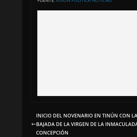
FUENTE:
VISIÓN POLÍTICA NOTICIAS
INICIO DEL NOVENARIO EN TINÚN CON L
BAJADA DE LA VIRGEN DE LA INMACULAD
CONCEPCIÓN