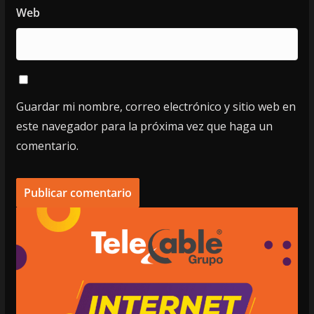
Web
Guardar mi nombre, correo electrónico y sitio web en
este navegador para la próxima vez que haga un
comentario.