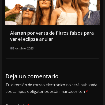
Alertan por venta de filtros falsos para
ver el eclipse anular
3 octubre, 2023
Deja un comentario
Tu dirección de correo electrónico no será publicada.
Los campos obligatorios están marcados con
*