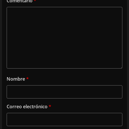
Comentario
*
Nombre
*
Correo electrónico
*