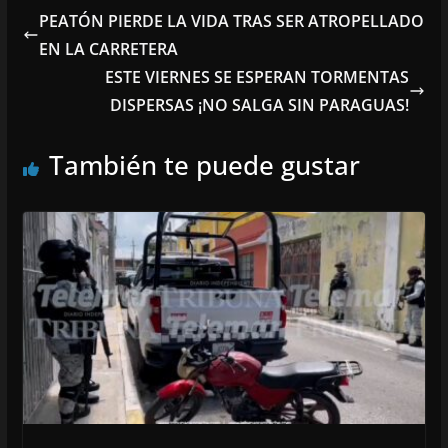
PEATÓN PIERDE LA VIDA TRAS SER ATROPELLADO
EN LA CARRETERA
ESTE VIERNES SE ESPERAN TORMENTAS
DISPERSAS ¡NO SALGA SIN PARAGUAS!
También te puede gustar