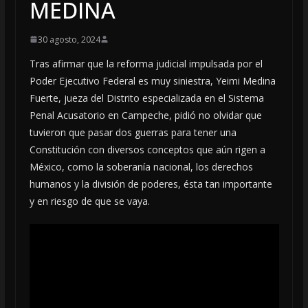
MEDINA
30 agosto, 2024
Tras afirmar que la reforma judicial impulsada por el
Poder Ejecutivo Federal es muy siniestra, Yeimi Medina
Fuerte, jueza del Distrito especializada en el Sistema
Penal Acusatorio en Campeche, pidió no olvidar que
tuvieron que pasar dos guerras para tener una
Constitución con diversos conceptos que aún rigen a
México, como la soberanía nacional, los derechos
humanos y la división de poderes, ésta tan importante
y en riesgo de que se vaya.