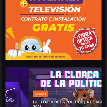
OPINIÓN
LA CLOACA DE LA POLÍTICA | 4 DE AGOSTO DE
2026