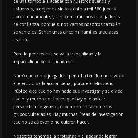
de una tómbola a acabar con nuestros sueños y
esfuerzos, a dejarnos sin sustento a mil 580 jueces
aproximadamente, y también a muchos trabajadores
de confianza, porque si nos vamos nosotros también
se van ellos. Serían unas cinco mil familias afectadas,
estimó.
Pero lo peor es que se va la tranquilidad y la
imparcialidad de la ciudadanía.
Narró que como juzgadora penal ha tenido que revocar
el ejercicio de la acción penal, porque el Ministerio
Público dice que no hay nada que investigar y se olvida
que hay mucho por hacer, que hay que aplicar
perspectiva de género, el derecho en favor de los
grupos vulnerables. Hay muchas líneas de investigación
que no se atreven o no quieren hacer.
Nosotros tenemos la protestad y el poder de lograr