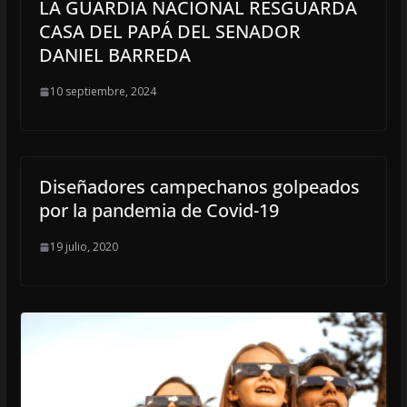
LA GUARDIA NACIONAL RESGUARDA
CASA DEL PAPÁ DEL SENADOR
DANIEL BARREDA
10 septiembre, 2024
Diseñadores campechanos golpeados
por la pandemia de Covid-19
19 julio, 2020