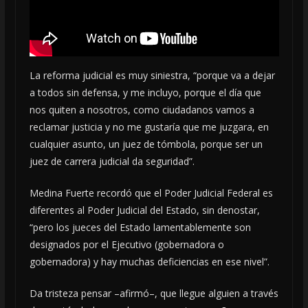
La reforma judicial es muy siniestra, “porque va a dejar
a todos sin defensa, y me incluyo, porque el día que
nos quiten a nosotros, como ciudadanos vamos a
reclamar justicia y no me gustaría que me juzgara, en
cualquier asunto, un juez de tómbola, porque ser un
juez de carrera judicial da seguridad”.
Medina Fuerte recordó que el Poder Judicial Federal es
diferentes al Poder Judicial del Estado, sin denostar,
“pero los jueces del Estado lamentablemente son
designados por el Ejecutivo (gobernadora o
gobernadora) y hay muchas deficiencias en ese nivel”.
Da tristeza pensar –afirmó–, que llegue alguien a través