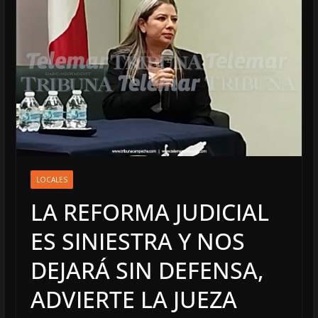
LOCALES
LA REFORMA JUDICIAL
ES SINIESTRA Y NOS
DEJARÁ SIN DEFENSA,
ADVIERTE LA JUEZA