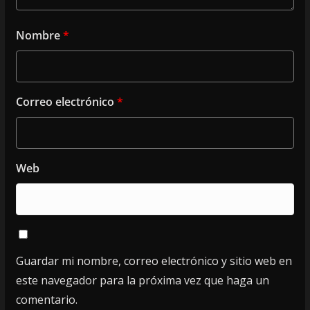
Nombre
*
Correo electrónico
*
Web
Guardar mi nombre, correo electrónico y sitio web en
este navegador para la próxima vez que haga un
comentario.