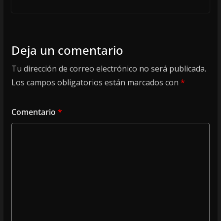
Deja un comentario
Tu dirección de correo electrónico no será publicada.
Los campos obligatorios están marcados con
*
Comentario
*