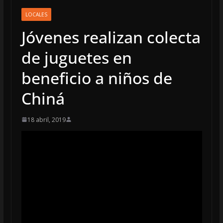
LOCALES
Jóvenes realizan colecta
de juguetes en
beneficio a niños de
Chiná
18 abril, 2019