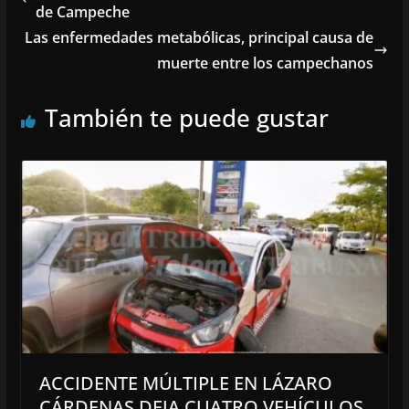
de Campeche
Las enfermedades metabólicas, principal causa de
muerte entre los campechanos
También te puede gustar
ACCIDENTE MÚLTIPLE EN LÁZARO
CÁRDENAS DEJA CUATRO VEHÍCULOS