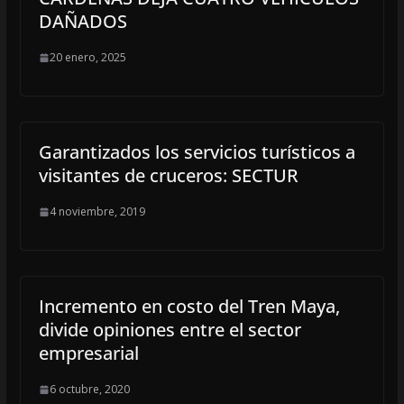
DAÑADOS
20 enero, 2025
Garantizados los servicios turísticos a
visitantes de cruceros: SECTUR
4 noviembre, 2019
Incremento en costo del Tren Maya,
divide opiniones entre el sector
empresarial
6 octubre, 2020