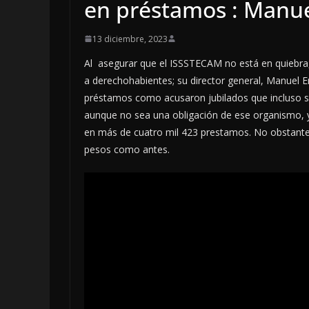
en préstamos : Manue
13 diciembre, 2023
Al asegurar que el ISSSTECAM no está en quiebra
a derechohabientes; su director general, Manuel E
préstamos como acusaron jubilados que incluso se 
aunque no sea una obligación de ese organismo, 
en más de cuatro mil 423 prestamos. No obstante
pesos como antes.