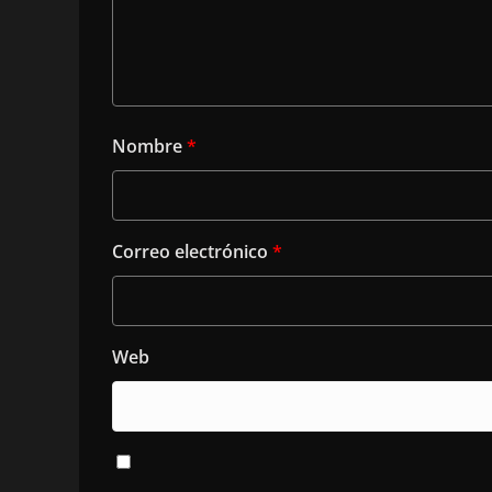
Nombre
*
Correo electrónico
*
Web