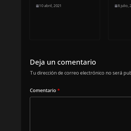
10 abril, 2021
8 julio,
Deja un comentario
Tu dirección de correo electrónico no será pub
Comentario
*