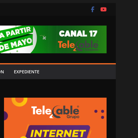
ÓN
EXPEDIENTE