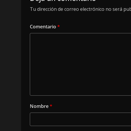
Tu dirección de correo electrónico no será pub
Comentario
*
Nombre
*