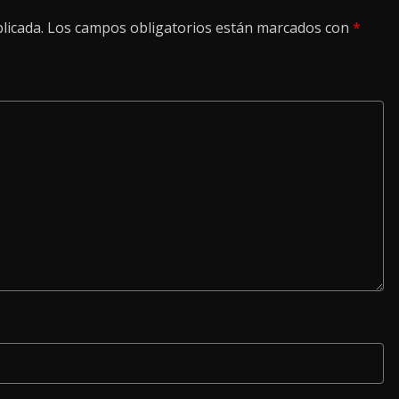
licada.
Los campos obligatorios están marcados con
*