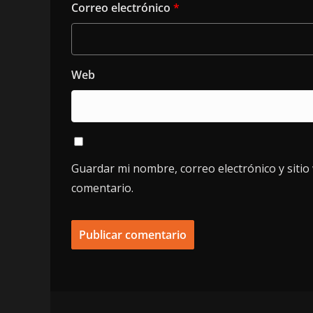
Correo electrónico
*
Web
Guardar mi nombre, correo electrónico y siti
comentario.