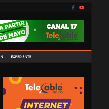
ÓN
EXPEDIENTE