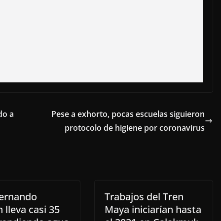
do a
Pese a exhorto, pocas escuelas siguieron
protocolo de higiene por coronavirus
ernando
Trabajos del Tren
 lleva casi 35
Maya iniciarían hasta