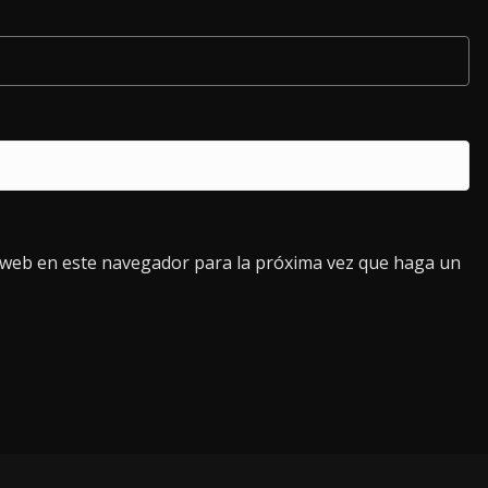
o web en este navegador para la próxima vez que haga un