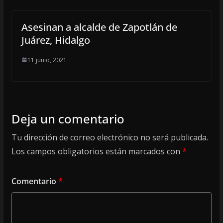
Asesinan a alcalde de Zapotlán de
Juárez, Hidalgo
11 junio, 2021
Deja un comentario
Tu dirección de correo electrónico no será publicada.
Los campos obligatorios están marcados con
*
Comentario
*