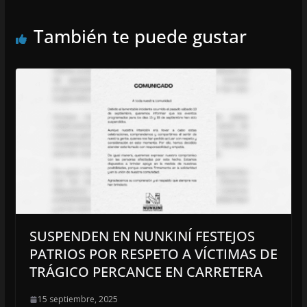
También te puede gustar
SUSPENDEN EN NUNKINÍ FESTEJOS
PATRIOS POR RESPETO A VÍCTIMAS DE
TRÁGICO PERCANCE EN CARRETERA
15 septiembre, 2025