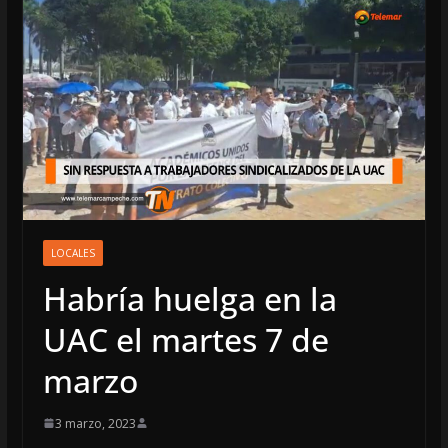
LOCALES
Habría huelga en la
UAC el martes 7 de
marzo
3 marzo, 2023