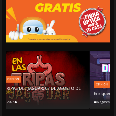
OPINIÓN
 AGOSTO DE
Enriquecimiento sospechoso
6 agosto, 2026