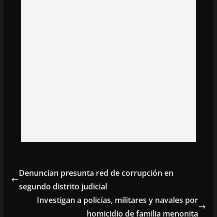
Denuncian presunta red de corrupción en
segundo distrito judicial
Investigan a policías, militares y navales por
homicidio de familia menonita