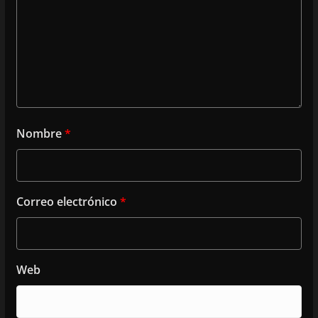
Nombre
*
Correo electrónico
*
Web