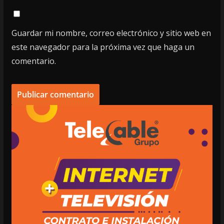
Guardar mi nombre, correo electrónico y sitio web en
este navegador para la próxima vez que haga un
comentario.