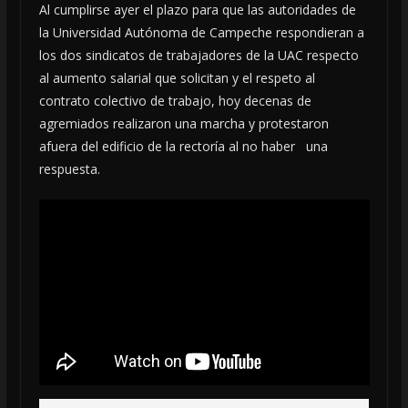
Al cumplirse ayer el plazo para que las autoridades de
la Universidad Autónoma de Campeche respondieran a
los dos sindicatos de trabajadores de la UAC respecto
al aumento salarial que solicitan y el respeto al
contrato colectivo de trabajo, hoy decenas de
agremiados realizaron una marcha y protestaron
afuera del edificio de la rectoría al no haber una
respuesta.