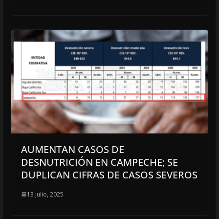
AUMENTAN CASOS DE
DESNUTRICIÓN EN CAMPECHE; SE
DUPLICAN CIFRAS DE CASOS SEVEROS
13 julio, 2025