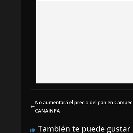
No aumentará el precio del pan en Campec
CANAINPA
También te puede gustar