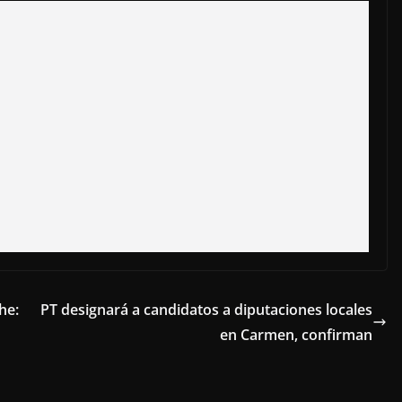
he:
PT designará a candidatos a diputaciones locales
en Carmen, confirman