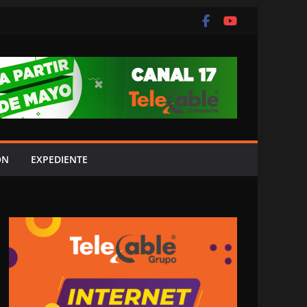
ÓN
EXPEDIENTE