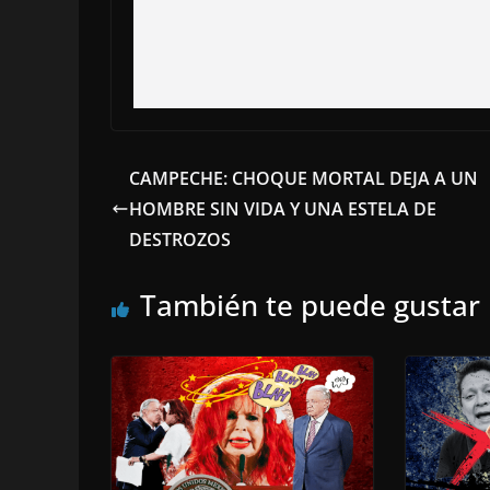
CAMPECHE: CHOQUE MORTAL DEJA A UN
HOMBRE SIN VIDA Y UNA ESTELA DE
DESTROZOS
También te puede gustar