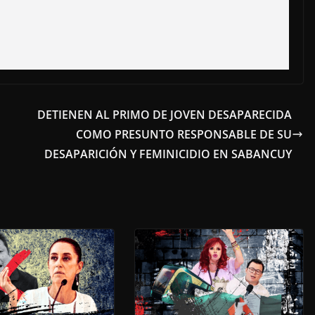
DETIENEN AL PRIMO DE JOVEN DESAPARECIDA
COMO PRESUNTO RESPONSABLE DE SU
DESAPARICIÓN Y FEMINICIDIO EN SABANCUY