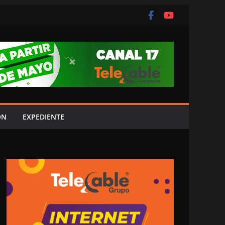
ÓN
EXPEDIENTE