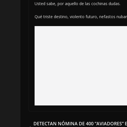
Usted sabe, por aquello de las cochinas dudas.
Qué triste destino, violento futuro, nefastos nub
DETECTAN NÓMINA DE 400 “AVIADORES” 