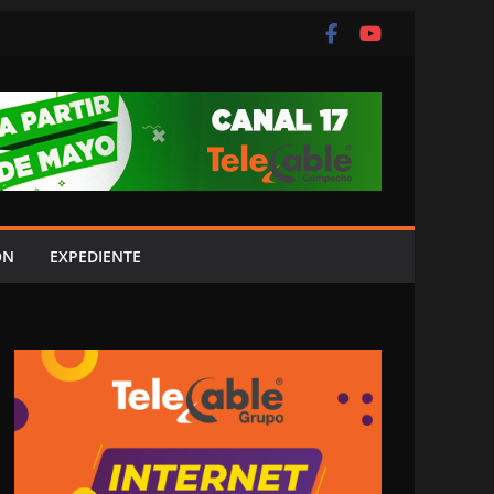
ÓN
EXPEDIENTE