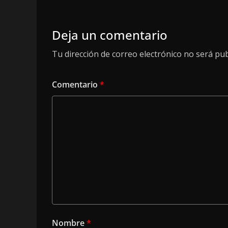
Deja un comentario
Tu dirección de correo electrónico no será pub
Comentario
*
Nombre
*