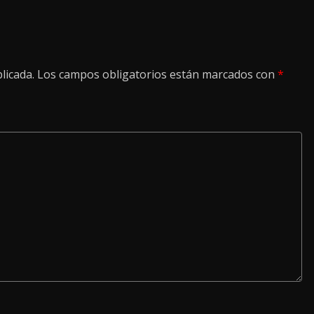
licada.
Los campos obligatorios están marcados con
*