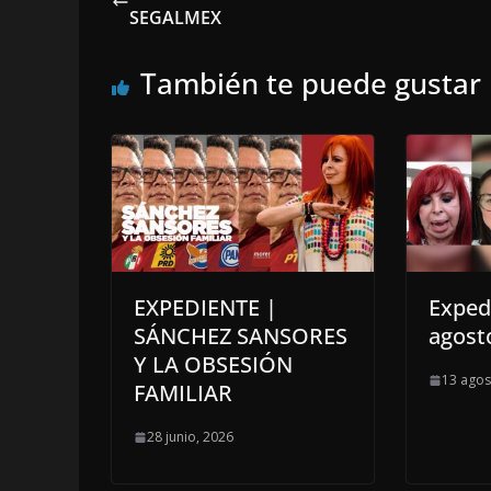
SEGALMEX
También te puede gustar
EXPEDIENTE |
Exped
SÁNCHEZ SANSORES
agost
Y LA OBSESIÓN
13 agos
FAMILIAR
28 junio, 2026