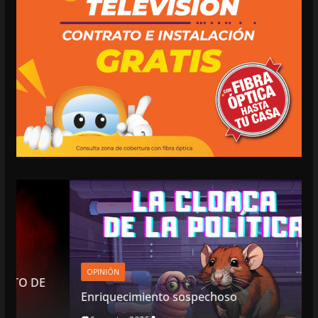
OPINIÓN
Enriquecimiento sospechoso