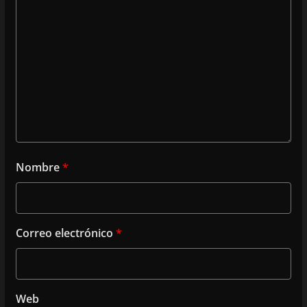
Nombre
*
Correo electrónico
*
Web