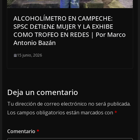
ALCOHOLÍMETRO EN CAMPECHE:
SPSC D£TI£N£ MUJER Y LA EXHIBE
COMO TROFEO EN REDES | Por Marco
Antonio Bazán
15 junio, 2026
Deja un comentario
Tu dirección de correo electrónico no será publicada.
Los campos obligatorios están marcados con
*
Comentario
*