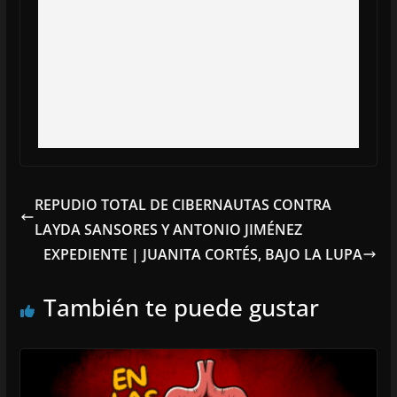
REPUDIO TOTAL DE CIBERNAUTAS CONTRA
LAYDA SANSORES Y ANTONIO JIMÉNEZ
EXPEDIENTE | JUANITA CORTÉS, BAJO LA LUPA
También te puede gustar