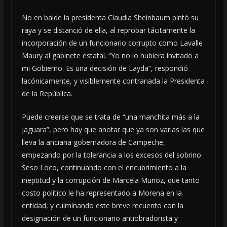
No en balde la presidenta Claudia Sheinbaum pintó su
raya y se distanció de ella, al reprobar tácitamente la
incorporación de un funcionario corrupto como Lavalle
Maury al gabinete estatal. “Yo no lo hubiera invitado a
mi Gobierno. Es una decisión de Layda”, respondió
lacónicamente, y visiblemente contrariada la Presidenta
de la República.
Puede creerse que se trata de “una manchita más a la
jaguara”, pero hay que anotar que ya son varias las que
lleva la anciana gobernadora de Campeche,
empezando por la tolerancia a los excesos del sobrino
Seso Loco, continuando con el encubrimiento a la
ineptitud y la corrupción de Marcela Muñoz, que tanto
costo político le ha representado a Morena en la
entidad, y culminando este breve recuento con la
designación de un funcionario antiobradorista y