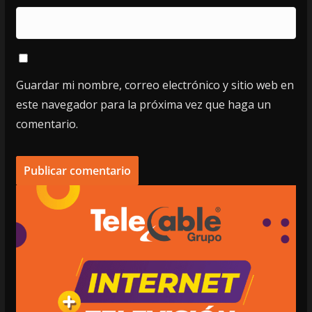
Guardar mi nombre, correo electrónico y sitio web en
este navegador para la próxima vez que haga un
comentario.