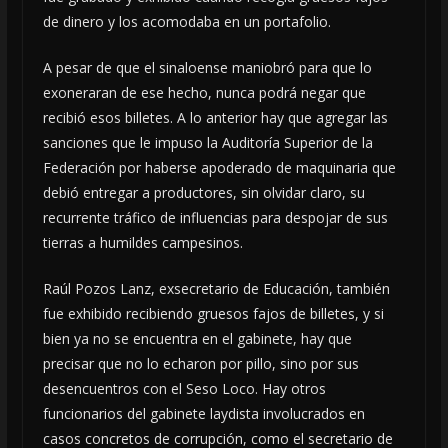
de dinero y los acomodaba en un portafolio.
A pesar de que el sinaloense maniobró para que lo
exoneraran de ese hecho, nunca podrá negar que
recibió esos billetes. A lo anterior hay que agregar las
sanciones que le impuso la Auditoría Superior de la
Federación por haberse apoderado de maquinaria que
debió entregar a productores, sin olvidar claro, su
recurrente tráfico de influencias para despojar de sus
tierras a humildes campesinos.
Raúl Pozos Lanz, exsecretario de Educación, también
fue exhibido recibiendo gruesos fajos de billetes, y si
bien ya no se encuentra en el gabinete, hay que
precisar que no lo echaron por pillo, sino por sus
desencuentros con el Seso Loco. Hay otros
funcionarios del gabinete laydista involucrados en
casos concretos de corrupción, como el secretario de