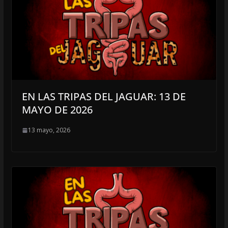
EN LAS TRIPAS DEL JAGUAR: 13 DE
MAYO DE 2026
13 mayo, 2026