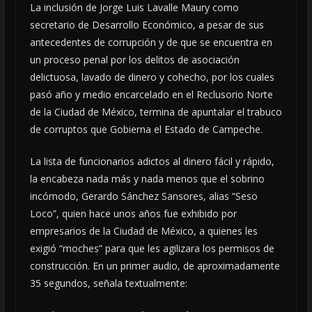
La inclusión de Jorge Luis Lavalle Maury como
secretario de Desarrollo Económico, a pesar de sus
antecedentes de corrupción y de que se encuentra en
un proceso penal por los delitos de asociación
delictuosa, lavado de dinero y cohecho, por los cuales
pasó año y medio encarcelado en el Reclusorio Norte
de la Ciudad de México, termina de apuntalar el trabuco
de corruptos que Gobierna el Estado de Campeche.
La lista de funcionarios adictos al dinero fácil y rápido,
la encabeza nada más y nada menos que el sobrino
incómodo, Gerardo Sánchez Sansores, alias “Seso
Loco”, quien hace unos años fue exhibido por
empresarios de la Ciudad de México, a quienes les
exigió “moches” para que les agilizara los permisos de
construcción. En un primer audio, de aproximadamente
35 segundos, señala textualmente: