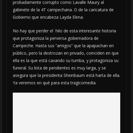
probadamente corrupto como Lavalle Maury al
gabinete de la 4T campechana. O de la caricatura de
Gobierno que encabeza Layda Elena.
No hay que perder el hilo de esta interesante historia
que protagoniza la perversa gobernadora de
Campeche. Hasta sus “amigos” que la apapachan en
público, pero la destrozan en privado, coinciden en que
ella es la que está cavando su tumba, y protagoniza su
funeral. Su lista de pendientes es muy larga, y se
asegura que la presidenta Sheinbaum está harta de ella.
Ya veremos en qué para esta tragicomedia.