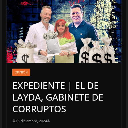
OPINIÓN
EXPEDIENTE | EL DE
LAYDA, GABINETE DE
CORRUPTOS
15 diciembre, 2024