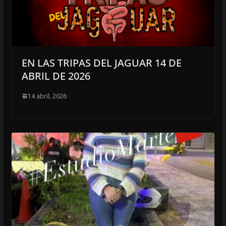
EN LAS TRIPAS DEL JAGUAR 14 DE
ABRIL DE 2026
14 abril, 2026