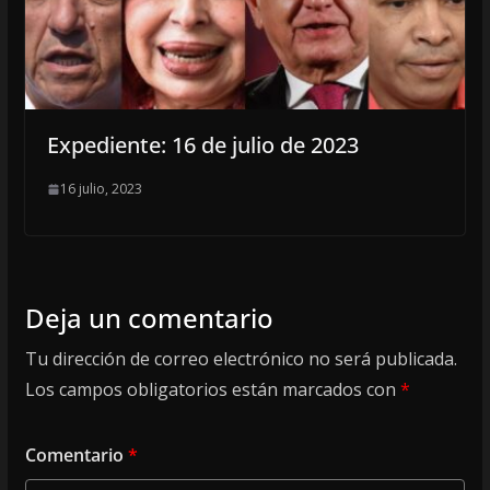
Expediente: 16 de julio de 2023
16 julio, 2023
Deja un comentario
Tu dirección de correo electrónico no será publicada.
Los campos obligatorios están marcados con
*
Comentario
*