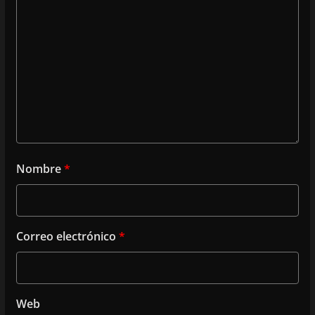
Nombre
*
Correo electrónico
*
Web