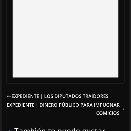
EXPEDIENTE | LOS DIPUTADOS TRAIDORES
EXPEDIENTE | DINERO PÚBLICO PARA IMPUGNAR
COMICIOS
También te puede gustar