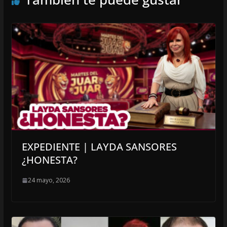
EXPEDIENTE | LAYDA SANSORES
¿HONESTA?
24 mayo, 2026