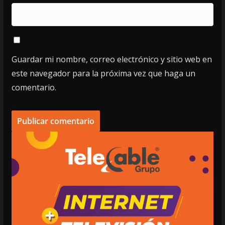
Guardar mi nombre, correo electrónico y sitio web en
este navegador para la próxima vez que haga un
comentario.