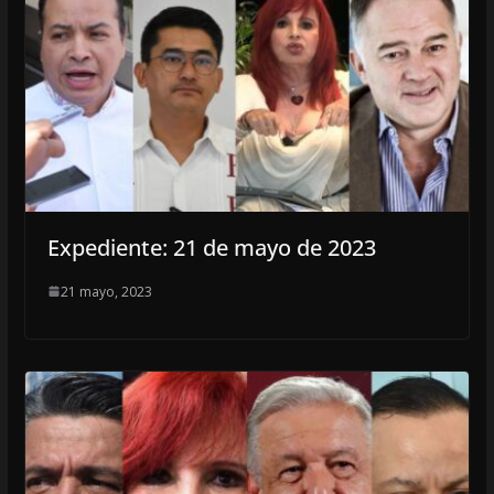
Expediente: 21 de mayo de 2023
21 mayo, 2023