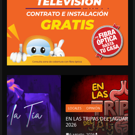
LOCALES
OPINIÓN
EN LAS TRIPAS DEL JAGUAR: 06 DE AGOSTO DE
2026
6 agosto, 2026