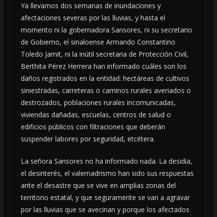
Ya llevamos dos semanas de inundaciones y
afectaciones severas por las lluvias, y hasta el
momento ni la gobernadora Sansores, ni su secretario
de Gobierno, el sinaloense Armando Constantino
Toledo Jamit, ni la inútil secretaria de Protección Civil,
Berthita Pérez Herrera han informado cuáles son los
daños registrados en la entidad: hectáreas de cultivos
siniestradas, carreteras o caminos rurales averiados o
destrozados, poblaciones rurales incomunicadas,
viviendas dañadas, escuelas, centros de salud o
edificios públicos con filtraciones que deberán
suspender labores por seguridad, etcétera.
La señora Sansores no ha informado nada. La desidia,
el desinterés, el valemadrismo han sido sus respuestas
ante el desastre que se vive en amplias zonas del
territorio estatal, y que seguramente se van a agravar
por las lluvias que se avecinan y porque los afectados