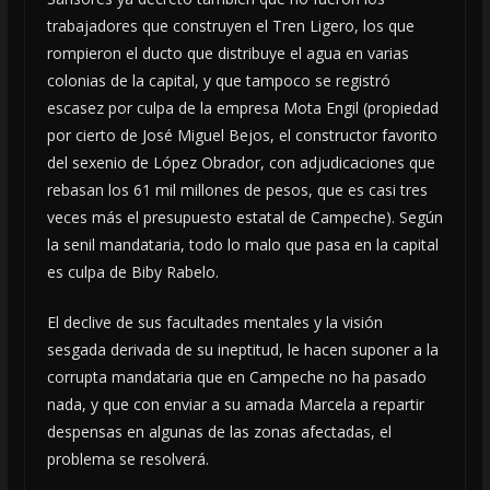
trabajadores que construyen el Tren Ligero, los que
rompieron el ducto que distribuye el agua en varias
colonias de la capital, y que tampoco se registró
escasez por culpa de la empresa Mota Engil (propiedad
por cierto de José Miguel Bejos, el constructor favorito
del sexenio de López Obrador, con adjudicaciones que
rebasan los 61 mil millones de pesos, que es casi tres
veces más el presupuesto estatal de Campeche). Según
la senil mandataria, todo lo malo que pasa en la capital
es culpa de Biby Rabelo.
El declive de sus facultades mentales y la visión
sesgada derivada de su ineptitud, le hacen suponer a la
corrupta mandataria que en Campeche no ha pasado
nada, y que con enviar a su amada Marcela a repartir
despensas en algunas de las zonas afectadas, el
problema se resolverá.