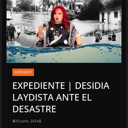
EXPEDIENTE
EXPEDIENTE | DESIDIA
LAYDISTA ANTE EL
DESASTRE
30 junio, 2024