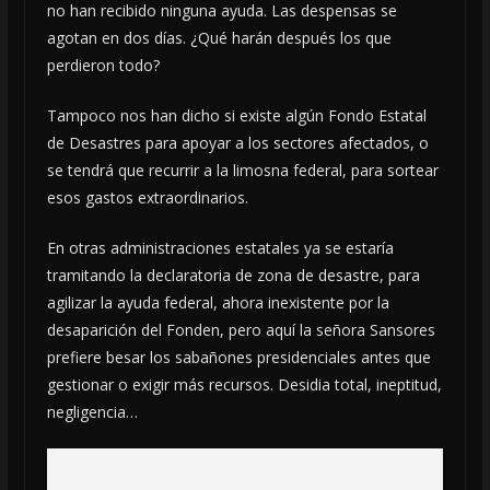
no han recibido ninguna ayuda. Las despensas se
agotan en dos días. ¿Qué harán después los que
perdieron todo?
Tampoco nos han dicho si existe algún Fondo Estatal
de Desastres para apoyar a los sectores afectados, o
se tendrá que recurrir a la limosna federal, para sortear
esos gastos extraordinarios.
En otras administraciones estatales ya se estaría
tramitando la declaratoria de zona de desastre, para
agilizar la ayuda federal, ahora inexistente por la
desaparición del Fonden, pero aquí la señora Sansores
prefiere besar los sabañones presidenciales antes que
gestionar o exigir más recursos. Desidia total, ineptitud,
negligencia…