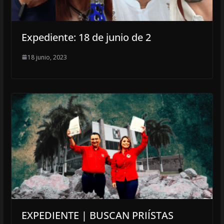
Expediente: 18 de junio de 2
18 junio, 2023
EXPEDIENTE | BUSCAN PRIÍSTAS