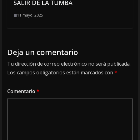
SALIR DE LA TUMBA
11 mayo, 2025
Deja un comentario
Tu dirección de correo electrónico no será publicada.
Los campos obligatorios están marcados con
*
Comentario
*