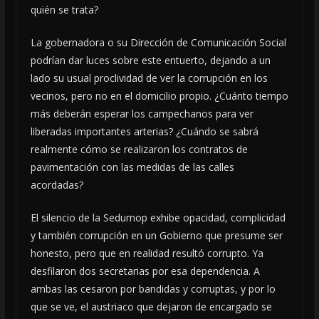
quién se trata?
La gobernadora o su Dirección de Comunicación Social
podrían dar luces sobre este entuerto, dejando a un
lado su usual proclividad de ver la corrupción en los
vecinos, pero no en el domicilio propio. ¿Cuánto tiempo
más deberán esperar los campechanos para ver
liberadas importantes arterias? ¿Cuándo se sabrá
realmente cómo se realizaron los contratos de
pavimentación con las medidas de las calles
acordadas?
El silencio de la Sedumop exhibe opacidad, complicidad
y también corrupción en un Gobierno que presume ser
honesto, pero que en realidad resultó corrupto. Ya
desfilaron dos secretarias por esa dependencia. A
ambas las cesaron por bandidas y corruptas, y por lo
que se ve, el austriaco que dejaron de encargado se