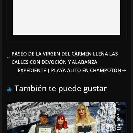
PASEO DE LA VIRGEN DEL CARMEN LLENA LAS
CALLES CON DEVOCIÓN Y ALABANZA
EXPEDIENTE | PLAYA ALITO EN CHAMPOTÓN
También te puede gustar