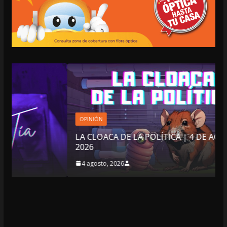
OPINIÓN
LA CLOACA DE LA POLÍTICA | 4 DE AGOSTO DE
2026
4 agosto, 2026