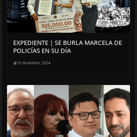
EXPEDIENTE | SE BURLA MARCELA DE
POLICÍAS EN SU DÍA
15 diciembre, 2024