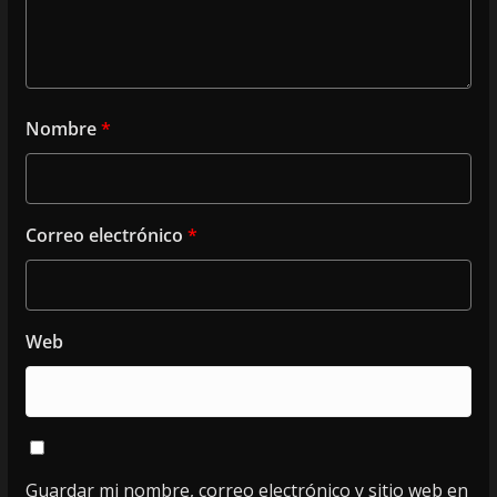
Nombre
*
Correo electrónico
*
Web
Guardar mi nombre, correo electrónico y sitio web en