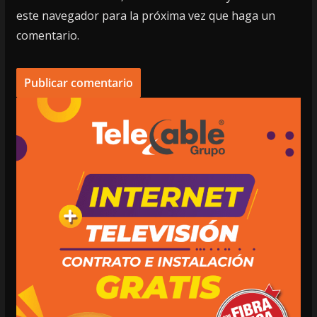
este navegador para la próxima vez que haga un
comentario.