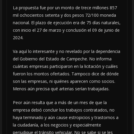
La propuesta fue por un monto de trece millones 857
mil ochocientos setenta y dos pesos 72/100 moneda
nacional. El plazo de ejecución era de 75 días naturales,
con inicio el 27 de marzo y conclusión el 09 de junio de
2024.
Va aquí lo interesante y no revelado por la dependencia
del Gobierno del Estado de Campeche. No informa
cuántas empresas participaron en la licitación y cuáles
fueron los montos ofertados. Tampoco dice de dónde
son las empresas, ni quiénes aparecen como socios.
Menos aún precisa qué arterias serían trabajadas.
Peor aún resulta que a más de un mes de que la
empresa debió concluir los trabajos contratados, no
haya terminado y aún cause estropicios y trastornos a
la ciudadanía, a los negocios y especialmente
perjudique el tránsito vehicular. No se sabe si se les