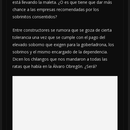
está llevando la maleta. ¿O es que tiene que dar más
chance a las empresas recomendadas por los
sobrinitos consentidos?
Entre constructores se rumora que se goza de cierta
tolerancia una vez que se cumple con el pago del
elevado soborno que exigen para la goberladrona, los
sobrinos y el mismo encargado de la dependencia.
Dicen los chilangos que nos mandaron a todas las
ratas que había en la Álvaro Obregón. ¿Será?