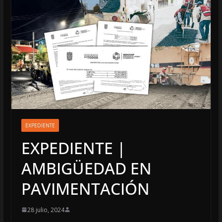
EXPEDIENTE
EXPEDIENTE |
AMBIGÜEDAD EN
PAVIMENTACIÓN
28 julio, 2024