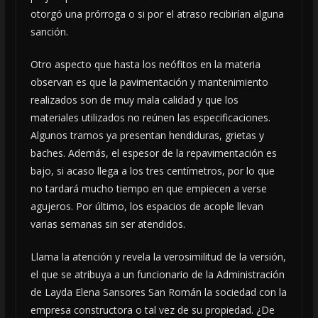
otorgó una prórroga o si por el atraso recibirían alguna
sanción.
Otro aspecto que hasta los neófitos en la materia
observan es que la pavimentación y mantenimiento
realizados son de muy mala calidad y que los
materiales utilizados no reúnen las especificaciones.
Algunos tramos ya presentan hendiduras, grietas y
baches. Además, el espesor de la repavimentación es
bajo, si acaso llega a los tres centímetros, por lo que
no tardará mucho tiempo en que empiecen a verse
agujeros. Por último, los espacios de acople llevan
varias semanas sin ser atendidos.
Llama la atención y revela la verosimilitud de la versión,
el que se atribuya a un funcionario de la Administración
de Layda Elena Sansores San Román la sociedad con la
empresa constructora o tal vez de su propiedad. ¿De