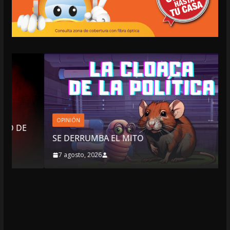
OPINIÓN
SE DERRUMBA EL MITO
7 agosto, 2026