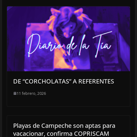
DE “CORCHOLATAS” A REFERENTES
11 febrero, 2026
Playas de Campeche son aptas para
vacacionar, confirma COPRISCAM