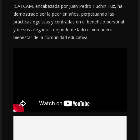
ICATCAM, encabezada por Juan Pedro Huchin Tuz, ha
demostrado ser la peor en años, perpetuando las
prácticas egoístas y centradas en el beneficio personal
y de sus allegados, dejando de lado el verdadero
bienestar de la comunidad educativa.