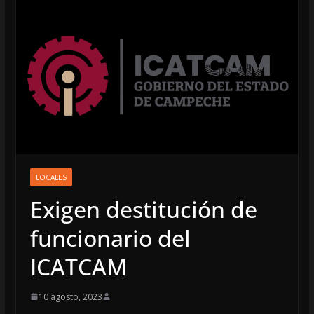
LOCALES
Exigen destitución de
funcionario del
ICATCAM
10 agosto, 2023