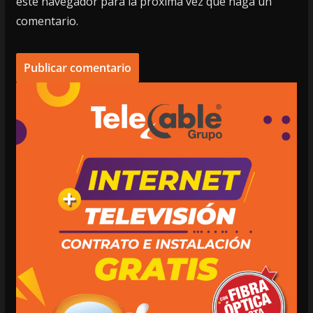
este navegador para la próxima vez que haga un
comentario.