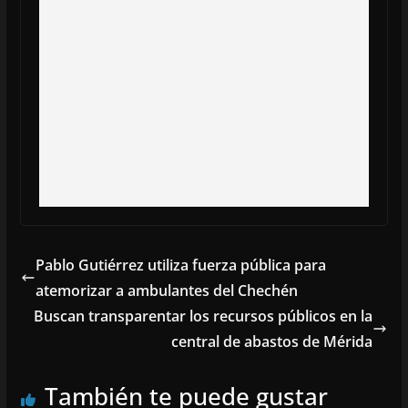
Pablo Gutiérrez utiliza fuerza pública para
atemorizar a ambulantes del Chechén
Buscan transparentar los recursos públicos en la
central de abastos de Mérida
También te puede gustar