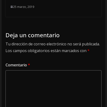
25 marzo, 2019
Deja un comentario
Tu dirección de correo electrónico no será publicada.
Los campos obligatorios están marcados con
*
Comentario
*