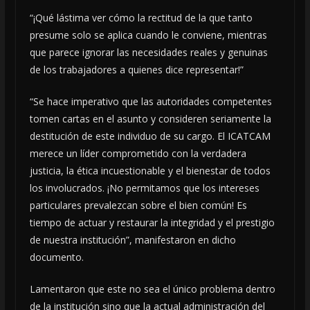
“¡Qué lástima ver cómo la rectitud de la que tanto
presume solo se aplica cuando le conviene, mientras
que parece ignorar las necesidades reales y genuinas
de los trabajadores a quienes dice representar!”
“Se hace imperativo que las autoridades competentes
tomen cartas en el asunto y consideren seriamente la
destitución de este individuo de su cargo. El ICATCAM
merece un líder comprometido con la verdadera
justicia, la ética incuestionable y el bienestar de todos
los involucrados. ¡No permitamos que los intereses
particulares prevalezcan sobre el bien común! Es
tiempo de actuar y restaurar la integridad y el prestigio
de nuestra institución”, manifestaron en dicho
documento.
Lamentaron que este no sea el único problema dentro
de la institución sino que la actual administración del