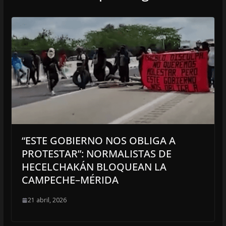
“ESTE GOBIERNO NOS OBLIGA A
PROTESTAR”: NORMALISTAS DE
HECELCHAKÁN BLOQUEAN LA
CAMPECHE–MÉRIDA
21 abril, 2026