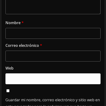
Nombre
*
Correo electrónico
*
Web
Guardar mi nombre, correo electrónico y sitio web en