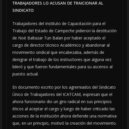
TRABAJADORES LO ACUSAN DE TRAICIONAR AL
SINDICATO
Trabajadores del Instituto de Capacitación para el
Trabajo del Estado de Campeche pidieron la destitución
de Noé Baltazar Tun Balan por haber aceptado el
cargo de director técnico Académico y abandonar al
movimiento sindical que encabezaba, además de
denigrar el trabajo de los instructores que alguna vez
lideró y que fueron fundamentales para su ascenso al
puesto actual.
En documento escrito por los agremiados del Sindicato
Único de Trabajadores del ICATCAM, expresan que el
ahora funcionario dio un giro radical en sus principios
éticos al aceptar el cargo y luego de haber criticado las
acciones de la institución ahora defiende una normativa
que, en un principio, motivó la creación del movimiento.