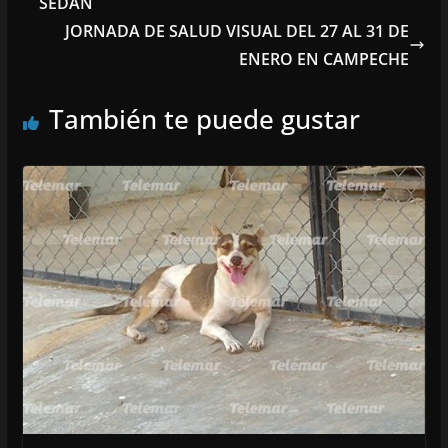
SEDÁN
JORNADA DE SALUD VISUAL DEL 27 AL 31 DE
ENERO EN CAMPECHE
También te puede gustar