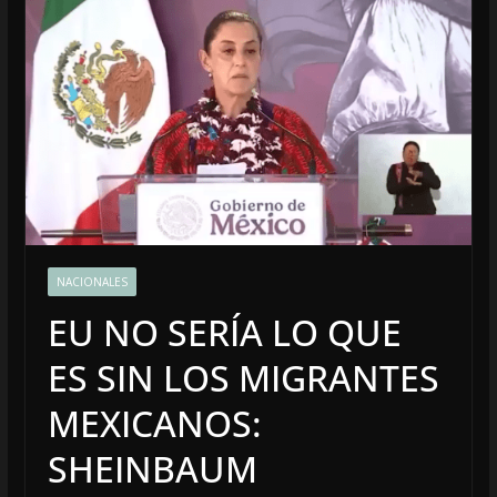
NACIONALES
EU NO SERÍA LO QUE
ES SIN LOS MIGRANTES
MEXICANOS:
SHEINBAUM