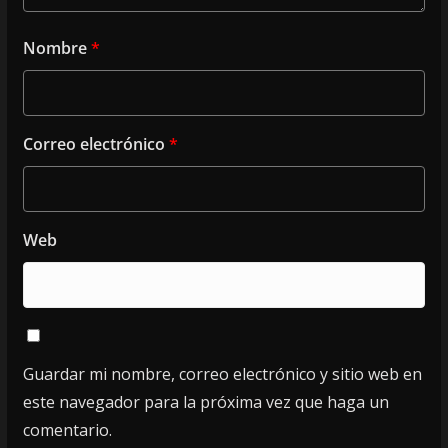
Nombre
*
Correo electrónico
*
Web
Guardar mi nombre, correo electrónico y sitio web en
este navegador para la próxima vez que haga un
comentario.