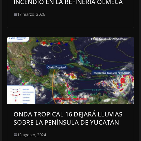
INCENDIO EN LA REFINERÍA OLMECA
17 marzo, 2026
ONDA TROPICAL 16 DEJARÁ LLUVIAS
SOBRE LA PENÍNSULA DE YUCATÁN
13 agosto, 2024