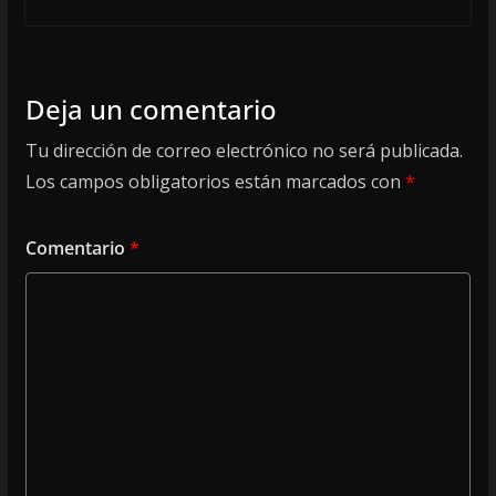
Deja un comentario
Tu dirección de correo electrónico no será publicada.
Los campos obligatorios están marcados con
*
Comentario
*