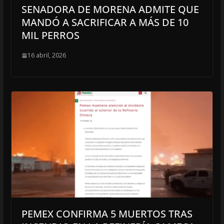
SENADORA DE MORENA ADMITE QUE
MANDÓ A SACRIFICAR A MÁS DE 10
MIL PERROS
16 abril, 2026
PEMEX CONFIRMA 5 MUERTOS TRAS