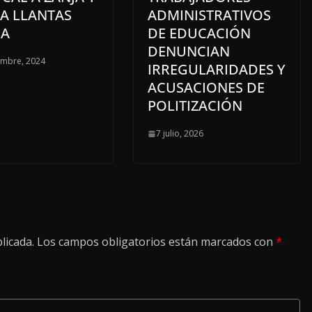
A LLANTAS
ADMINISTRATIVOS
BA
DE EDUCACIÓN
DENUNCIAN
embre, 2024
IRREGULARIDADES Y
ACUSACIONES DE
POLITIZACIÓN
7 julio, 2026
licada.
Los campos obligatorios están marcados con
*