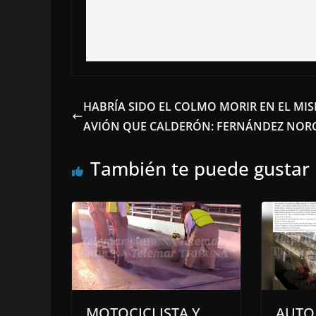
HABRÍA SIDO EL COLMO MORIR EN EL MI
AVIÓN QUE CALDERÓN: FERNÁNDEZ NO
También te puede gustar
MOTOCICLISTA Y
AUTO 