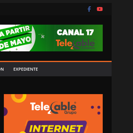
ÓN
EXPEDIENTE