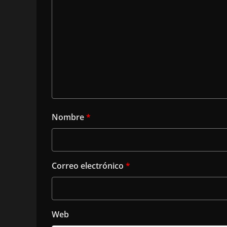
Nombre
*
Correo electrónico
*
Web