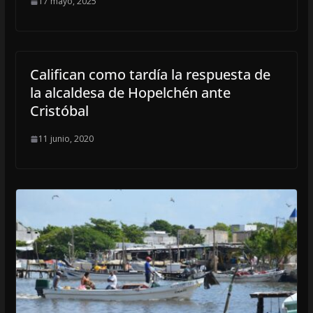
17 mayo, 2025
Califican como tardía la respuesta de
la alcaldesa de Hopelchén ante
Cristóbal
11 junio, 2020