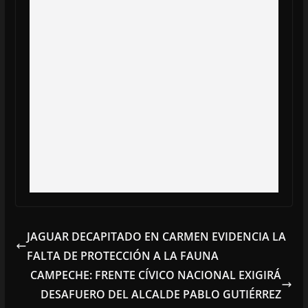
JAGUAR DECAPITADO EN CARMEN EVIDENCIA LA
FALTA DE PROTECCIÓN A LA FAUNA
CAMPECHE: FRENTE CÍVICO NACIONAL EXIGIRÁ
DESAFUERO DEL ALCALDE PABLO GUTIÉRREZ