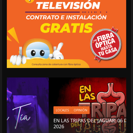
LOCALES
OPINIÓN
EN LAS TRIPAS DEL JAGUAR: 06 DE AGOSTO DE
2026