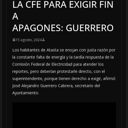
LA CFE PARA EXIGIR FIN
A
APAGONES: GUERRERO
15 agosto, 2024
Los habitantes de Atasta se enojan con justa razón por
la constante falta de energía y la tardía respuesta de la
Comisión Federal de Electricidad para atender los
reportes, pero deberían protestarle directo, con el
superintendente, porque tienen derecho a exigir, afirmó
José Alejandro Guerrero Cabrera, secretario del
Ayuntamiento.