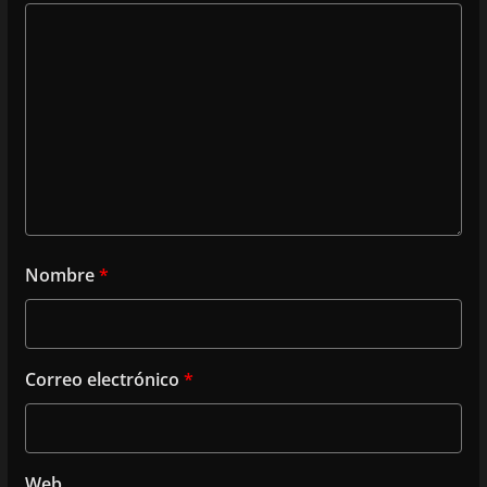
Nombre
*
Correo electrónico
*
Web