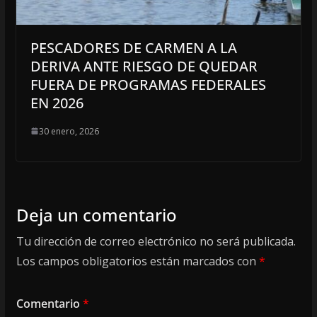
PESCADORES DE CARMEN A LA
DERIVA ANTE RIESGO DE QUEDAR
FUERA DE PROGRAMAS FEDERALES
EN 2026
30 enero, 2026
Deja un comentario
Tu dirección de correo electrónico no será publicada.
Los campos obligatorios están marcados con
*
Comentario
*