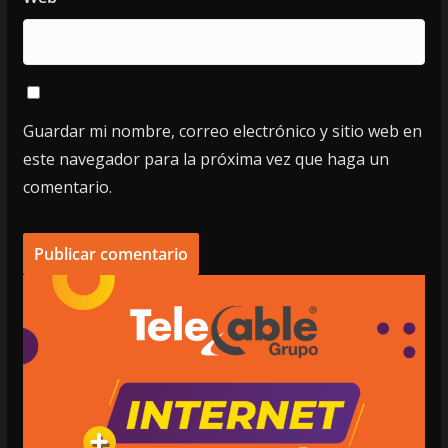
Guardar mi nombre, correo electrónico y sitio web en
este navegador para la próxima vez que haga un
comentario.