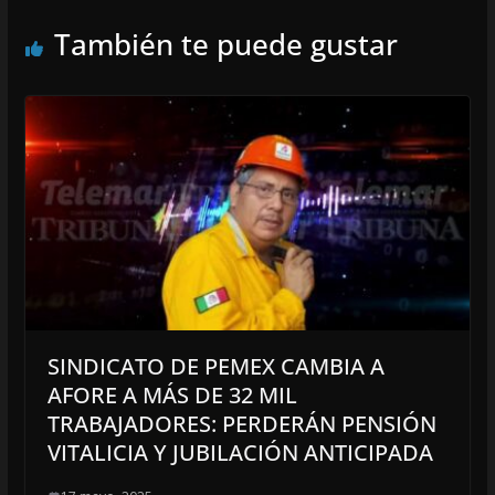
También te puede gustar
SINDICATO DE PEMEX CAMBIA A
AFORE A MÁS DE 32 MIL
TRABAJADORES: PERDERÁN PENSIÓN
VITALICIA Y JUBILACIÓN ANTICIPADA