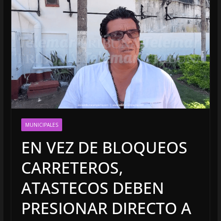
MUNICIPALES
EN VEZ DE BLOQUEOS
CARRETEROS,
ATASTECOS DEBEN
PRESIONAR DIRECTO A