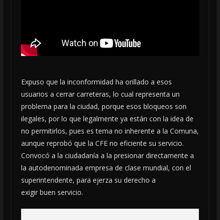
Expuso que la inconformidad ha orillado a esos
usuarios a cerrar carreteras, lo cual representa un
problema para la ciudad, porque esos bloqueos son
ilegales, por lo que legalmente ya están con la idea de
no permitirlos, pues es tema no inherente a la Comuna,
aunque reprobó que la CFE no eficiente su servicio.
Convocó a la ciudadanía a la presionar directamente a
la autodenominada empresa de clase mundial, con el
superintendente, para ejerza su derecho a
exigir buen servicio.