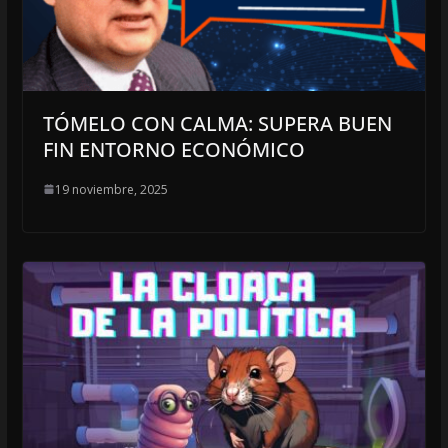
TÓMELO CON CALMA: SUPERA BUEN
FIN ENTORNO ECONÓMICO
19 noviembre, 2025