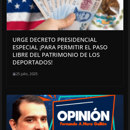
URGE DECRETO PRESIDENCIAL
ESPECIAL ¡PARA PERMITIR EL PASO
LIBRE DEL PATRIMONIO DE LOS
DEPORTADOS!
25 julio, 2025