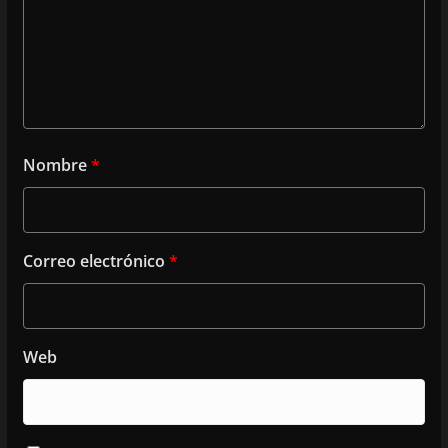
Nombre
*
Correo electrónico
*
Web