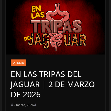
OPINIÓN
EN LAS TRIPAS DEL
JAGUAR | 2 DE MARZO
DE 2026
2 marzo, 2026