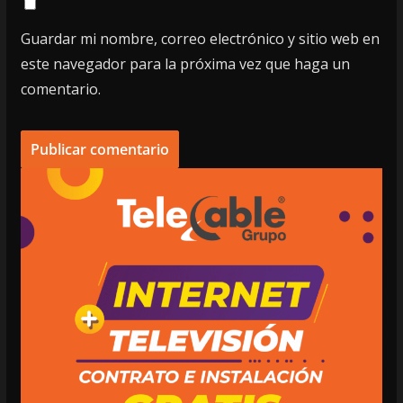
Guardar mi nombre, correo electrónico y sitio web en
este navegador para la próxima vez que haga un
comentario.