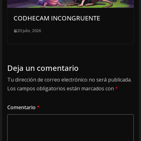
CODHECAM INCONGRUENTE
20 julio, 2026
Deja un comentario
Tu dirección de correo electrónico no será publicada.
Los campos obligatorios están marcados con
*
Comentario
*