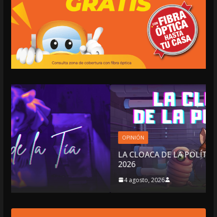
OPINIÓN
LA CLOACA DE LA POLÍTICA | 4 DE AGOSTO DE
2026
4 agosto, 2026