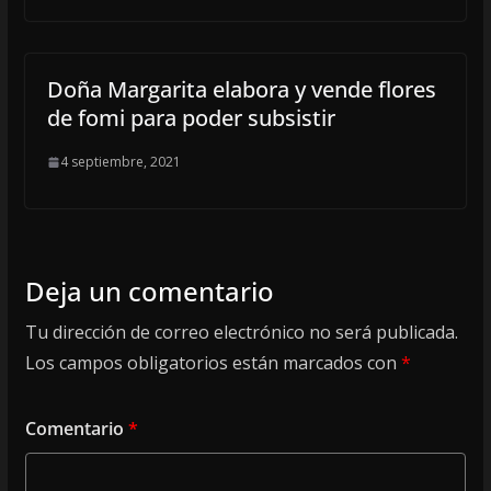
Doña Margarita elabora y vende flores
de fomi para poder subsistir
4 septiembre, 2021
Deja un comentario
Tu dirección de correo electrónico no será publicada.
Los campos obligatorios están marcados con
*
Comentario
*