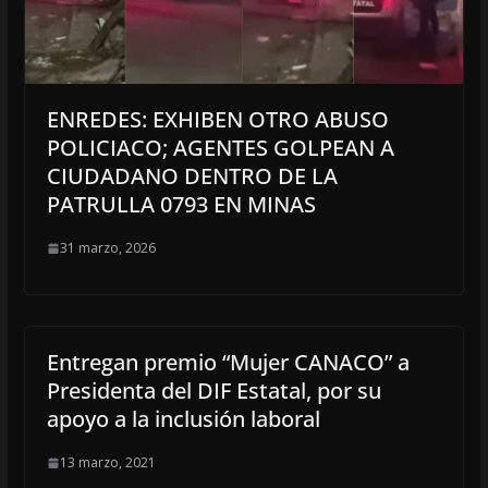
ENREDES: EXHIBEN OTRO ABUSO
POLICIACO; AGENTES GOLPEAN A
CIUDADANO DENTRO DE LA
PATRULLA 0793 EN MINAS
31 marzo, 2026
Entregan premio “Mujer CANACO” a
Presidenta del DIF Estatal, por su
apoyo a la inclusión laboral
13 marzo, 2021