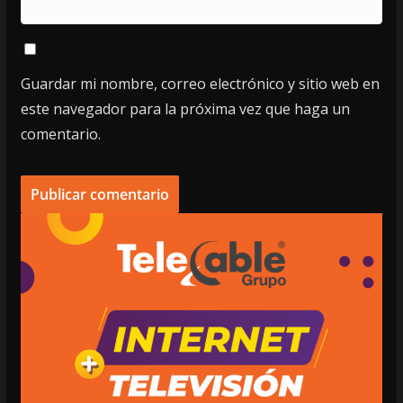
Guardar mi nombre, correo electrónico y sitio web en
este navegador para la próxima vez que haga un
comentario.