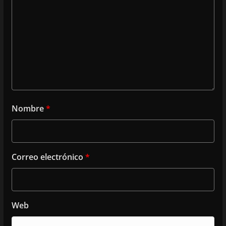
Nombre
*
Correo electrónico
*
Web