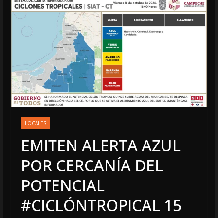
LOCALES
EMITEN ALERTA AZUL
POR CERCANÍA DEL
POTENCIAL
#CICLÓNTROPICAL 15