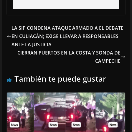
LA SIP CONDENA ATAQUE ARMADO A EL DEBATE
EN CULIACÁN; EXIGE LLEVAR A RESPONSABLES
ANTE LA JUSTICIA
CIERRAN PUERTOS EN LA COSTA Y SONDA DE
CAMPECHE
También te puede gustar