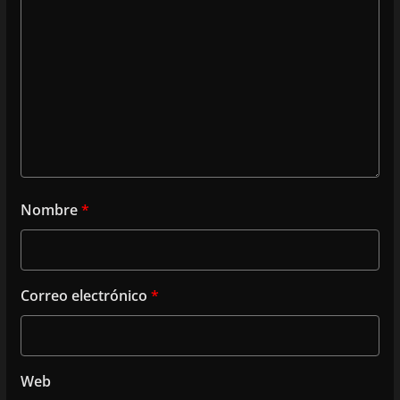
Nombre
*
Correo electrónico
*
Web