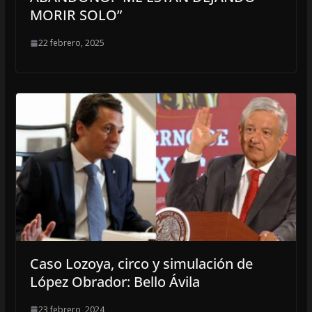
MORIR SOLO”
22 febrero, 2025
Caso Lozoya, circo y simulación de
López Obrador: Bello Ávila
23 febrero, 2024