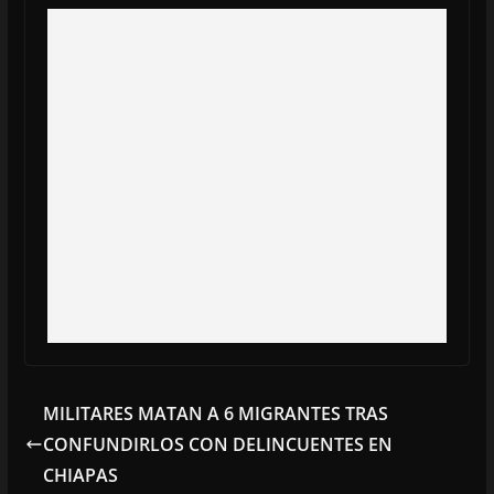
MILITARES MATAN A 6 MIGRANTES TRAS
CONFUNDIRLOS CON DELINCUENTES EN
CHIAPAS