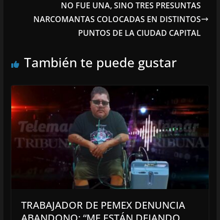
NO FUE UNA, SINO TRES PRESUNTAS
NARCOMANTAS COLOCADAS EN DISTINTOS
PUNTOS DE LA CIUDAD CAPITAL
También te puede gustar
TRABAJADOR DE PEMEX DENUNCIA
ABANDONO: “ME ESTÁN DEJANDO