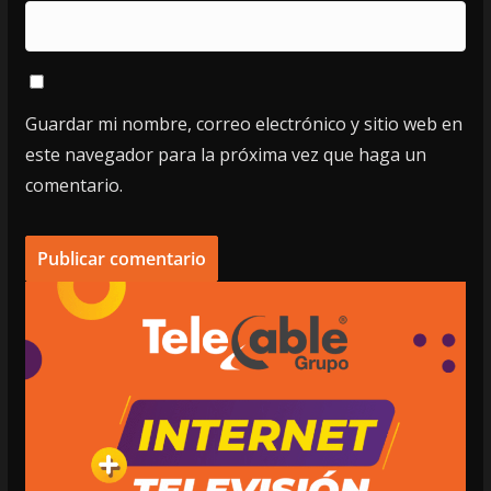
Guardar mi nombre, correo electrónico y sitio web en
este navegador para la próxima vez que haga un
comentario.