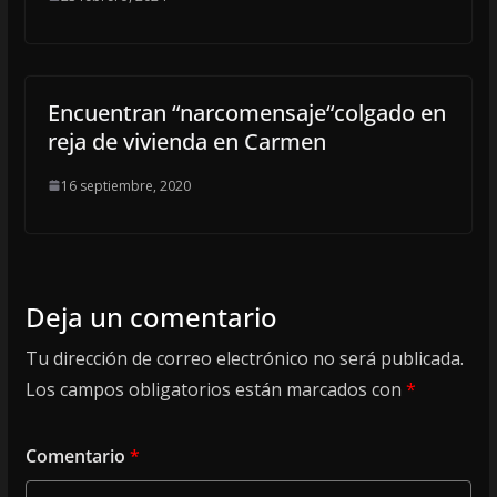
Encuentran “narcomensaje“colgado en
reja de vivienda en Carmen
16 septiembre, 2020
Deja un comentario
Tu dirección de correo electrónico no será publicada.
Los campos obligatorios están marcados con
*
Comentario
*