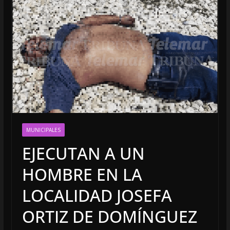
MUNICIPALES
EJECUTAN A UN
HOMBRE EN LA
LOCALIDAD JOSEFA
ORTIZ DE DOMÍNGUEZ