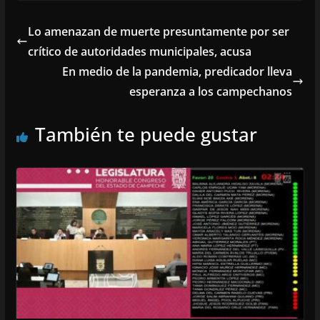
Lo amenazan de muerte presuntamente por ser
crítico de autoridades municipales, acusa
En medio de la pandemia, predicador lleva
esperanza a los campechanos
También te puede gustar