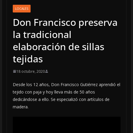
LOCALES
Don Francisco preserva
la tradicional
elaboración de sillas
tejidas
18 octubre, 2020
Desde los 12 años, Don Francisco Gutiérrez aprendió el
tejido con paja y hoy lleva más de 50 años
dedicándose a ello. Se especializó con artículos de
madera.