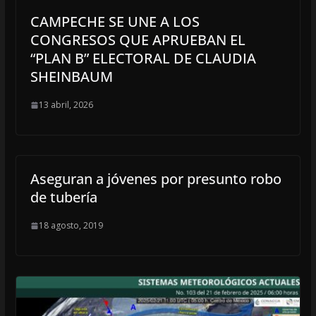
CAMPECHE SE UNE A LOS
CONGRESOS QUE APRUEBAN EL
“PLAN B” ELECTORAL DE CLAUDIA
SHEINBAUM
13 abril, 2026
Aseguran a jóvenes por presunto robo
de tubería
18 agosto, 2019