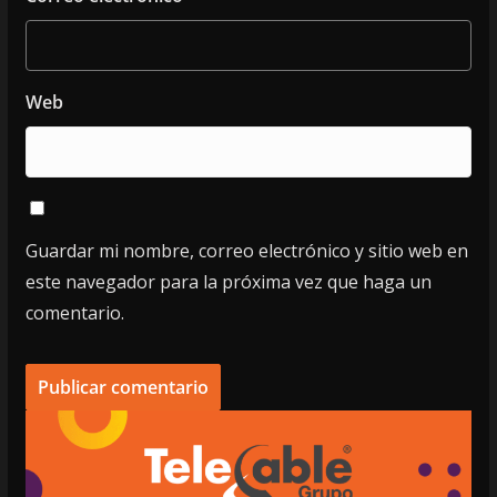
Web
Guardar mi nombre, correo electrónico y sitio web en
este navegador para la próxima vez que haga un
comentario.