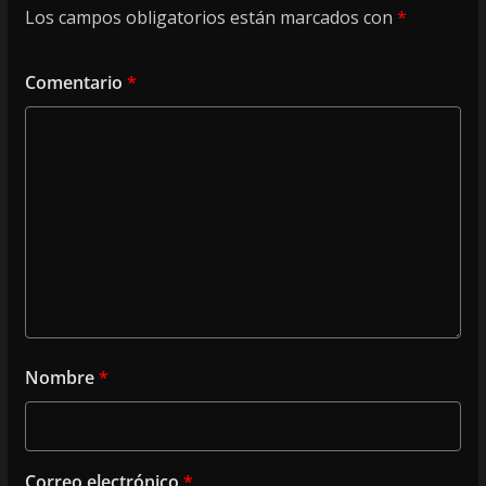
Los campos obligatorios están marcados con
*
Comentario
*
Nombre
*
Correo electrónico
*