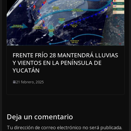
FRENTE FRÍO 28 MANTENDRÁ LLUVIAS
Y VIENTOS EN LA PENÍNSULA DE
YUCATÁN
21 febrero, 2025
Deja un comentario
Tu dirección de correo electrónico no será publicada.