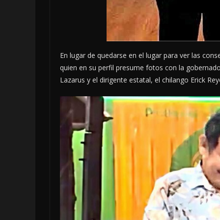
En lugar de quedarse en el lugar para ver las con
quien en su perfil presume fotos con la gobernado
Lazarus y el dirigente estatal, el chilango Erick R