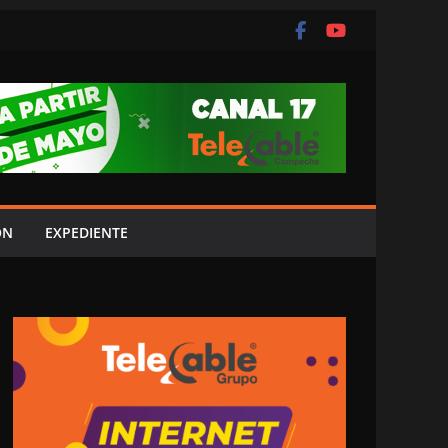
ÓN
EXPEDIENTE