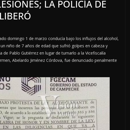
ESIONES; LA POLICÍA DE
LIBERÓ
ado domingo 1 de marzo conducía bajo los influjos del alcohol,
 un niño de 7 años de edad que sufrió golpes en cabeza y
a de Pablo Gutiérrez en lugar de turnarlo a la Vicefiscalía
Carmen, Abelardo Jiménez Córdova, fue denunciado penalmente