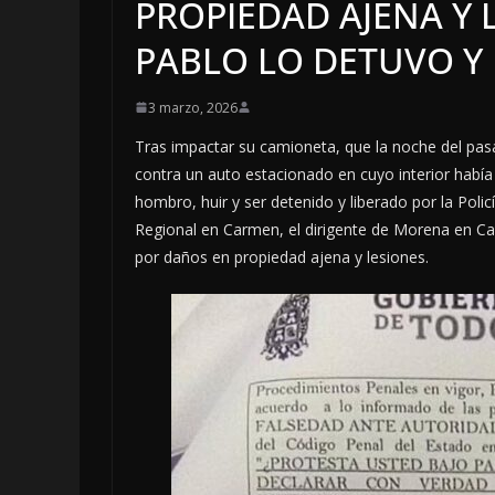
PROPIEDAD AJENA Y L
PABLO LO DETUVO Y 
3 marzo, 2026
Tras impactar su camioneta, que la noche del pas
contra un auto estacionado en cuyo interior había
hombro, huir y ser detenido y liberado por la Policí
Regional en Carmen, el dirigente de Morena en 
por daños en propiedad ajena y lesiones.