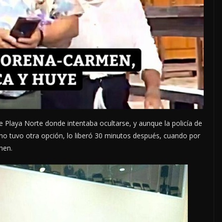
e Playa Norte donde intentaba ocultarse, y aunque la policía de
no tuvo otra opción, lo liberó 30 minutos después, cuando por
men.