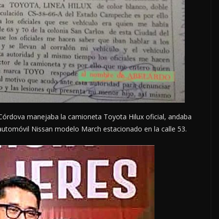
órdova manejaba la camioneta Toyota Hilux oficial, andaba
automóvil Nissan modelo March estacionado en la calle 53.