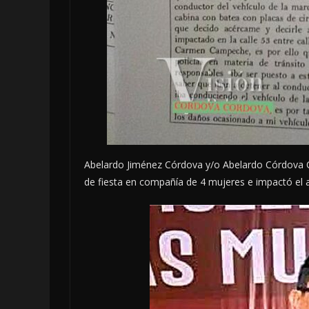
Abelardo Jiménez Córdova y/o Abelardo Córdova C
de fiesta en compañía de 4 mujeres e impactó el 