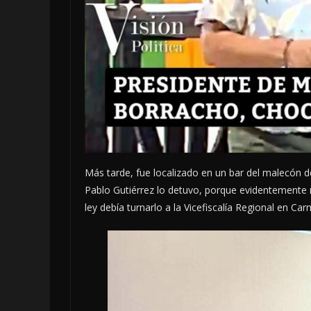
Más tarde, fue localizado en un bar del malecón d
Pablo Gutiérrez lo detuvo, porque evidentemente 
ley debía turnarlo a la Vicefiscalía Regional en Car