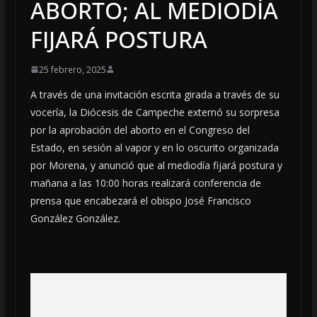
ABORTO; AL MEDIODÍA
FIJARÁ POSTURA
25 febrero, 2025
A través de una invitación escrita girada a través de su
vocería, la Diócesis de Campeche externó su sorpresa
por la aprobación del aborto en el Congreso del
Estado, en sesión al vapor y en lo oscurito organizada
por Morena, y anunció que al mediodía fijará postura y
mañana a las 10:00 horas realizará conferencia de
prensa que encabezará el obispo José Francisco
González González.