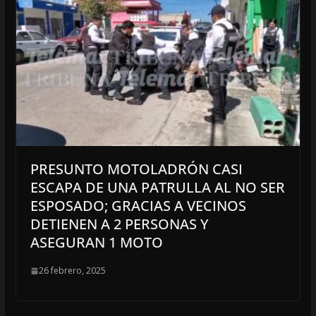
PRESUNTO MOTOLADRÓN CASI
ESCAPA DE UNA PATRULLA AL NO SER
ESPOSADO; GRACIAS A VECINOS
DETIENEN A 2 PERSONAS Y
ASEGURAN 1 MOTO
26 febrero, 2025