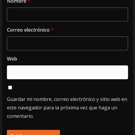
Nombre
*
Correo electrónico
*
Web
Guardar mi nombre, correo electrónico y sitio web en
este navegador para la próxima vez que haga un
comentario.