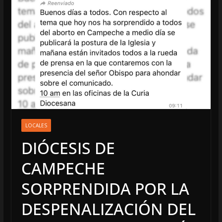
LOCALES
DIÓCESIS DE
CAMPECHE
SORPRENDIDA POR LA
DESPENALIZACIÓN DEL