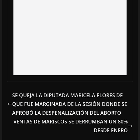
SE QUEJA LA DIPUTADA MARICELA FLORES DE
QUE FUE MARGINADA DE LA SESIÓN DONDE SE
APROBÓ LA DESPENALIZACIÓN DEL ABORTO
VENTAS DE MARISCOS SE DERRUMBAN UN 80%
DESDE ENERO