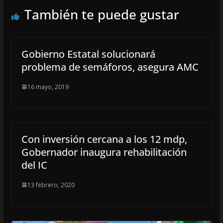
También te puede gustar
Gobierno Estatal solucionará
problema de semáforos, asegura AMC
16 mayo, 2019
Con inversión cercana a los 12 mdp,
Gobernador inaugura rehabilitación
del IC
13 febrero, 2020