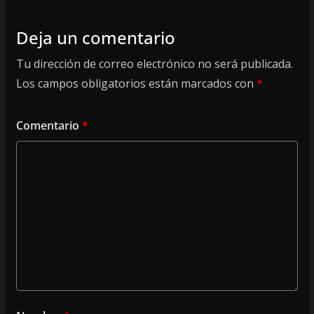
Deja un comentario
Tu dirección de correo electrónico no será publicada.
Los campos obligatorios están marcados con
*
Comentario
*