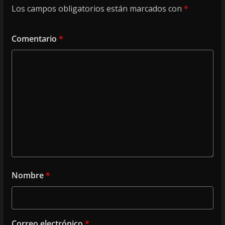
Los campos obligatorios están marcados con
*
Comentario
*
Nombre
*
Correo electrónico
*