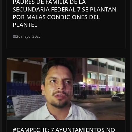
PADRES DE FAMILIA DE LA
SECUNDARIA FEDERAL 7 SE PLANTAN
POR MALAS CONDICIONES DEL
PLANTEL
26 mayo, 2025
#CAMPECHE: 7 AYUNTAMIENTOS NO