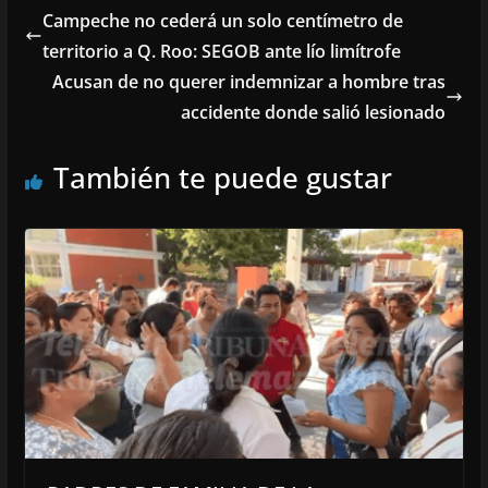
Campeche no cederá un solo centímetro de
territorio a Q. Roo: SEGOB ante lío limítrofe
Acusan de no querer indemnizar a hombre tras
accidente donde salió lesionado
También te puede gustar