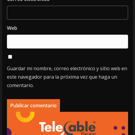
Web
Guardar mi nombre, correo electrónico y sitio web en
este navegador para la próxima vez que haga un
comentario.