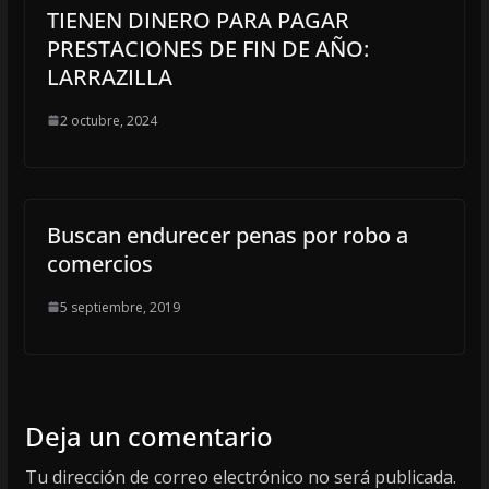
TIENEN DINERO PARA PAGAR
PRESTACIONES DE FIN DE AÑO:
LARRAZILLA
2 octubre, 2024
Buscan endurecer penas por robo a
comercios
5 septiembre, 2019
Deja un comentario
Tu dirección de correo electrónico no será publicada.