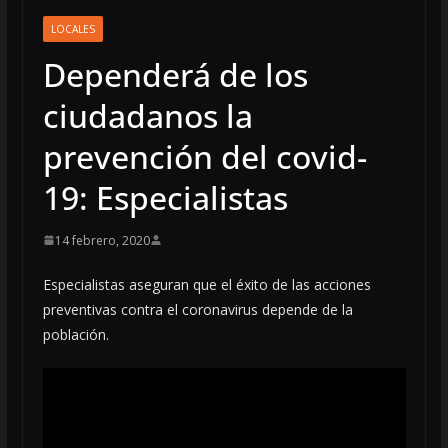
LOCALES
Dependerá de los
ciudadanos la
prevención del covid-
19: Especialistas
14 febrero, 2020
Especialistas aseguran que el éxito de las acciones
preventivas contra el coronavirus depende de la
población.