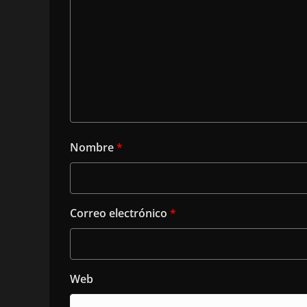
Nombre
*
Correo electrónico
*
Web