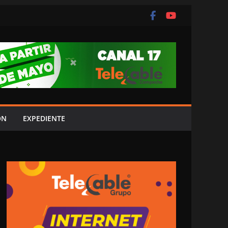
ÓN
EXPEDIENTE