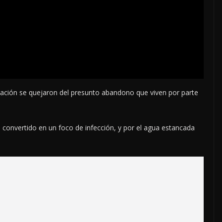
ación se quejaron del presunto abandono que viven por parte
a convertido en un foco de infección, y por el agua estancada