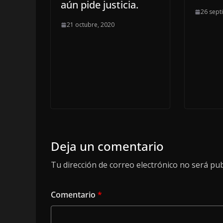
aún pide justicia.
26 sept
21 octubre, 2020
Deja un comentario
Tu dirección de correo electrónico no será pub
Comentario
*