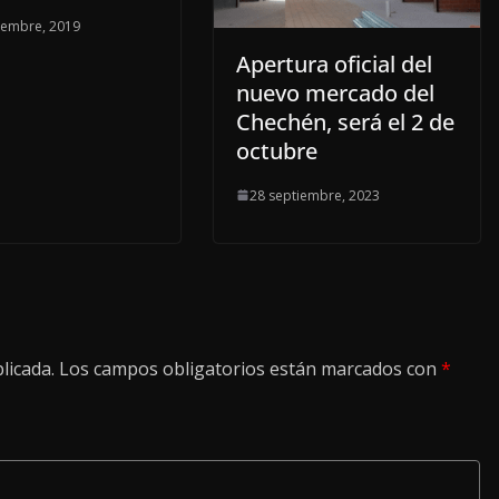
iembre, 2019
Apertura oficial del
nuevo mercado del
Chechén, será el 2 de
octubre
28 septiembre, 2023
licada.
Los campos obligatorios están marcados con
*