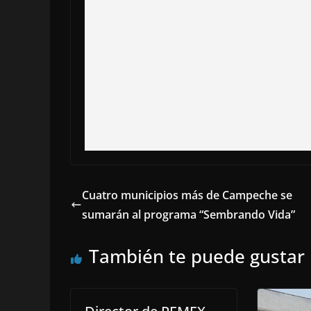
Cuatro municipios más de Campeche se
sumarán al programa “Sembrando Vida”
También te puede gustar