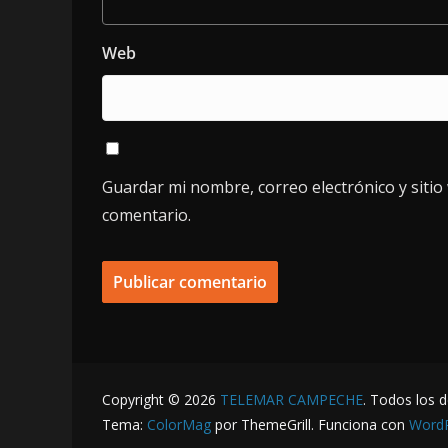
Web
Guardar mi nombre, correo electrónico y siti
comentario.
Copyright © 2026
TELEMAR CAMPECHE
. Todos los 
Tema:
ColorMag
por ThemeGrill. Funciona con
Word