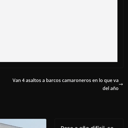
Van 4 asaltos a barcos camaroneros en lo que va
del año