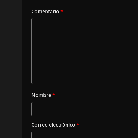
Comentario
*
Nombre
*
Correo electrónico
*