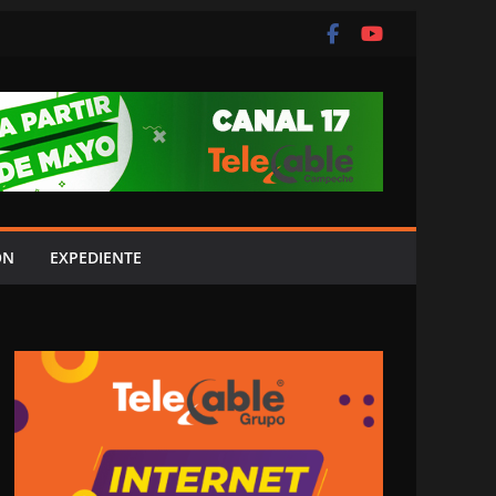
ÓN
EXPEDIENTE