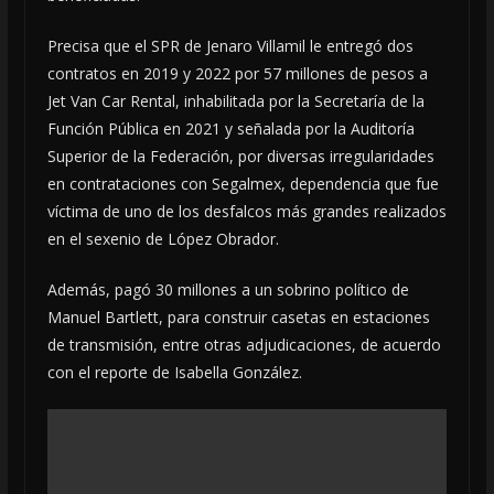
Precisa que el SPR de Jenaro Villamil le entregó dos
contratos en 2019 y 2022 por 57 millones de pesos a
Jet Van Car Rental, inhabilitada por la Secretaría de la
Función Pública en 2021 y señalada por la Auditoría
Superior de la Federación, por diversas irregularidades
en contrataciones con Segalmex, dependencia que fue
víctima de uno de los desfalcos más grandes realizados
en el sexenio de López Obrador.
Además, pagó 30 millones a un sobrino político de
Manuel Bartlett, para construir casetas en estaciones
de transmisión, entre otras adjudicaciones, de acuerdo
con el reporte de Isabella González.