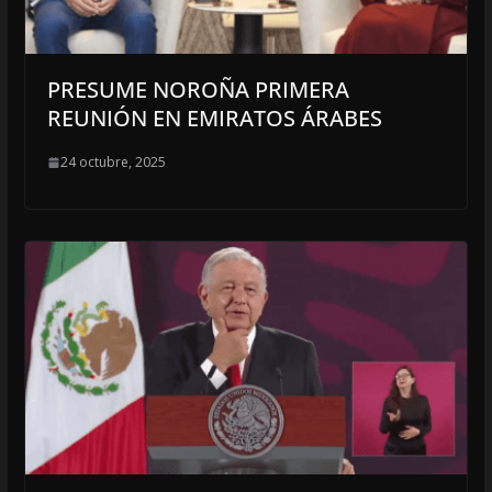
PRESUME NOROÑA PRIMERA
REUNIÓN EN EMIRATOS ÁRABES
24 octubre, 2025