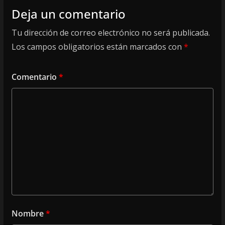
Deja un comentario
Tu dirección de correo electrónico no será publicada.
Los campos obligatorios están marcados con
*
Comentario
*
Nombre
*