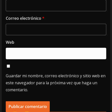
Correo electrónico
*
Web
Guardar mi nombre, correo electrónico y sitio web en
este navegador para la próxima vez que haga un
comentario.