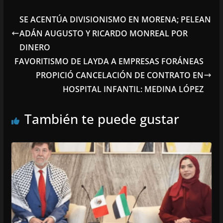
SE ACENTÚA DIVISIONISMO EN MORENA; PELEAN
ADÁN AUGUSTO Y RICARDO MONREAL POR
DINERO
FAVORITISMO DE LAYDA A EMPRESAS FORÁNEAS
PROPICIÓ CANCELACIÓN DE CONTRATO EN
HOSPITAL INFANTIL: MEDINA LÓPEZ
También te puede gustar