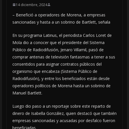
14 diciembre, 2024
– Benefició a operadores de Morena, a empresas
sancionadas y hasta a un sobrino de Bartlett, señala
En su programa Latinus, el periodista Carlos Loret de
Mola dio a conocer que el presidente del Sistema
Público de Radiodifusión, Jenaro Villamil, pasó de
comprar antenas de televisión fantasmas a tener a sus
consentidos para asignar contratos públicos del
organismo que encabeza (Sistema Público de
Radiodifusión), y entre los beneficiados están desde
operadores políticos de Morena hasta un sobrino de
Manuel Bartlett.
Luego dio paso a un reportaje sobre este reparto de
dinero de Isabella González, quien destacó que también
empresas sancionadas y acusadas por desfalco fueron
beneficiadas.