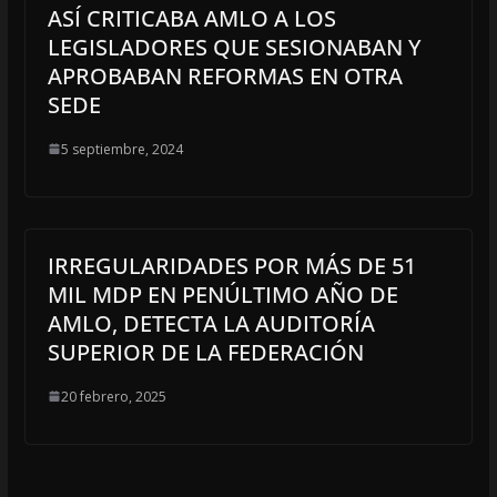
ASÍ CRITICABA AMLO A LOS
LEGISLADORES QUE SESIONABAN Y
APROBABAN REFORMAS EN OTRA
SEDE
5 septiembre, 2024
IRREGULARIDADES POR MÁS DE 51
MIL MDP EN PENÚLTIMO AÑO DE
AMLO, DETECTA LA AUDITORÍA
SUPERIOR DE LA FEDERACIÓN
20 febrero, 2025