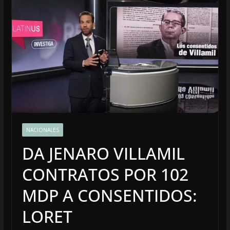
NACIONALES
DA JENARO VILLAMIL
CONTRATOS POR 102
MDP A CONSENTIDOS:
LORET