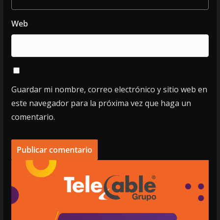
Web
Guardar mi nombre, correo electrónico y sitio web en
este navegador para la próxima vez que haga un
comentario.