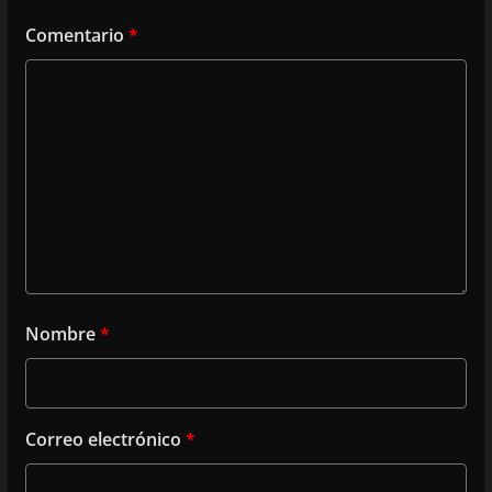
Comentario
*
Nombre
*
Correo electrónico
*