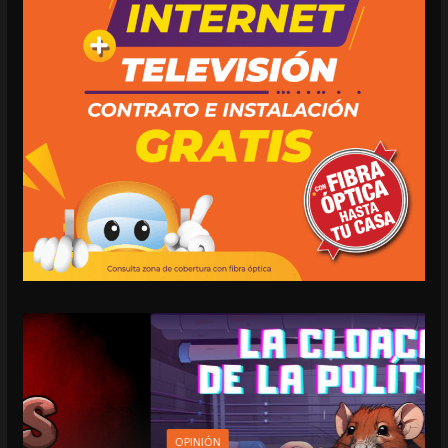
OPINIÓN