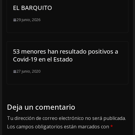
EL BARQUITO
29 junio, 2026
53 menores han resultado positivos a
Covid-19 en el Estado
27 junio, 2020
Deja un comentario
Tu dirección de correo electrónico no será publicada.
Los campos obligatorios están marcados con
*