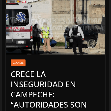
LOCALES
CRECE LA
INSEGURIDAD EN
CAMPECHE:
“AUTORIDADES SON