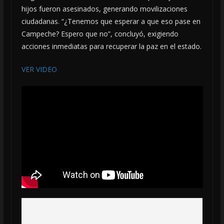
hijos fueron asesinados, generando movilizaciones
ciudadanas. “¿Tenemos que esperar a que eso pase en
Campeche? Espero que no”, concluyó, exigiendo
acciones inmediatas para recuperar la paz en el estado.
VER VIDEO