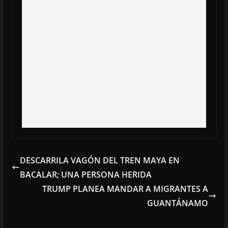
DESCARRILA VAGÓN DEL TREN MAYA EN
BACALAR; UNA PERSONA HERIDA
TRUMP PLANEA MANDAR A MIGRANTES A
GUANTÁNAMO