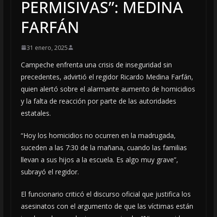
PERMISIVAS”: MEDINA
FARFÁN
31 enero, 2025
Campeche enfrenta una crisis de inseguridad sin
precedentes, advirtió el regidor Ricardo Medina Farfán,
quien alertó sobre el alarmante aumento de homicidios
y la falta de reacción por parte de las autoridades
estatales.
“Hoy los homicidios no ocurren en la madrugada,
suceden a las 7:30 de la mañana, cuando las familias
llevan a sus hijos a la escuela. Es algo muy grave”,
subrayó el regidor.
El funcionario criticó el discurso oficial que justifica los
asesinatos con el argumento de que las víctimas están