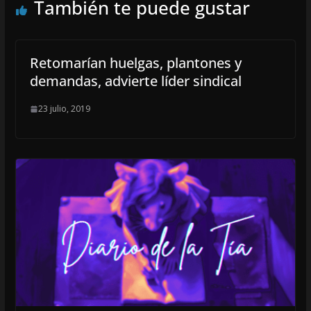
También te puede gustar
Retomarían huelgas, plantones y
demandas, advierte líder sindical
23 julio, 2019