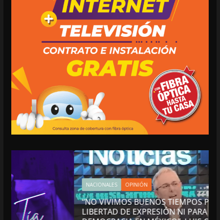
NACIONALES
OPINIÓN
“NO VIVIMOS BUENOS TIEMPOS PARA LA
LIBERTAD DE EXPRESIÓN NI PARA LA