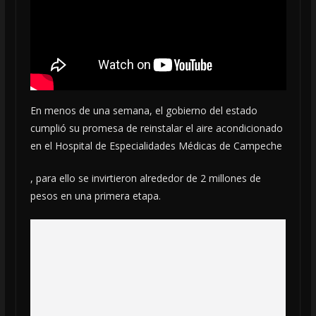
En menos de una semana, el gobierno del estado
cumplió su promesa de reinstalar el aire acondicionado
en el Hospital de Especialidades Médicas de Campeche
, para ello se invirtieron alrededor de 2 millones de
pesos en una primera etapa.