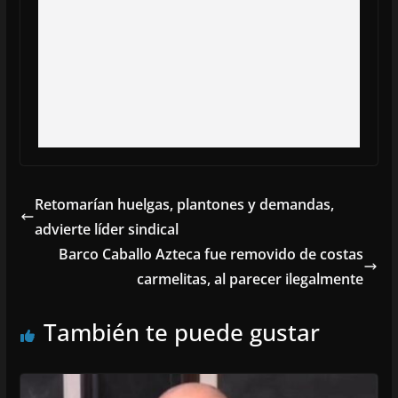
Retomarían huelgas, plantones y demandas,
advierte líder sindical
Barco Caballo Azteca fue removido de costas
carmelitas, al parecer ilegalmente
También te puede gustar