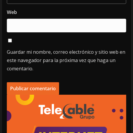
Web
Guardar mi nombre, correo electrónico y sitio web en
este navegador para la próxima vez que haga un
comentario.