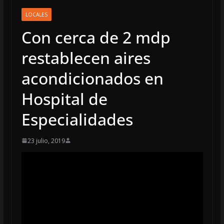
LOCALES
Con cerca de 2 mdp
restablecen aires
acondicionados en
Hospital de
Especialidades
23 julio, 2019