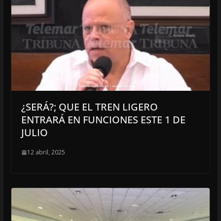
¿SERÁ?; QUE EL TREN LIGERO
ENTRARÁ EN FUNCIONES ESTE 1 DE
JULIO
12 abril, 2025