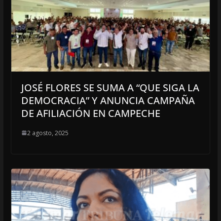
JOSÉ FLORES SE SUMA A “QUE SIGA LA
DEMOCRACIA” Y ANUNCIA CAMPAÑA
DE AFILIACIÓN EN CAMPECHE
2 agosto, 2025