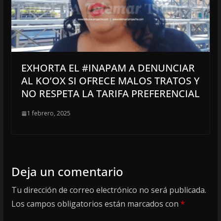
EXHORTA EL #INAPAM A DENUNCIAR
AL KO’OX SI OFRECE MALOS TRATOS Y
NO RESPETA LA TARIFA PREFERENCIAL
1 febrero, 2025
Deja un comentario
Tu dirección de correo electrónico no será publicada.
Los campos obligatorios están marcados con
*