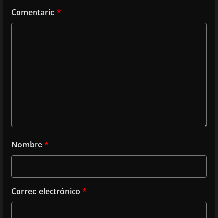
Comentario
*
Nombre
*
Correo electrónico
*