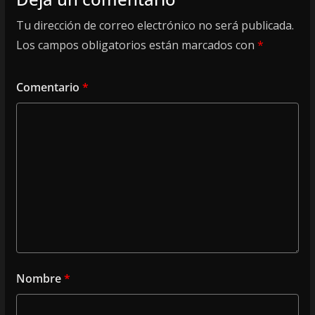
Tu dirección de correo electrónico no será publicada.
Los campos obligatorios están marcados con
*
Comentario
*
Nombre
*