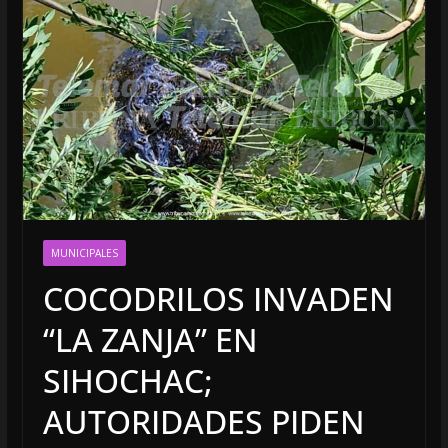
MUNICIPALES
COCODRILOS INVADEN
“LA ZANJA” EN
SIHOCHAC;
AUTORIDADES PIDEN