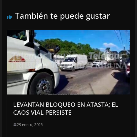
También te puede gustar
LEVANTAN BLOQUEO EN ATASTA; EL
CAOS VIAL PERSISTE
29 enero, 2025