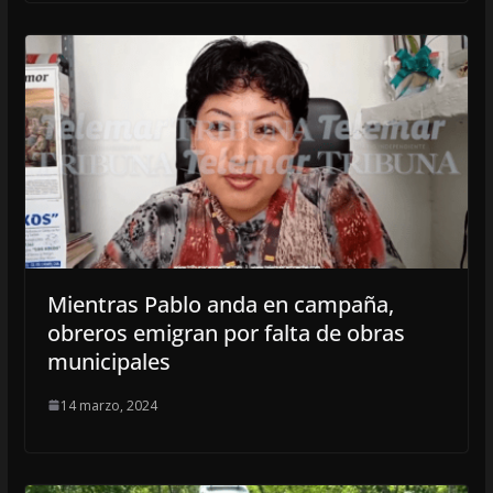
Mientras Pablo anda en campaña,
obreros emigran por falta de obras
municipales
14 marzo, 2024