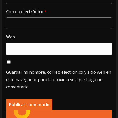
Correo electrónico
*
Web
Guardar mi nombre, correo electrónico y sitio web en
este navegador para la próxima vez que haga un
comentario.