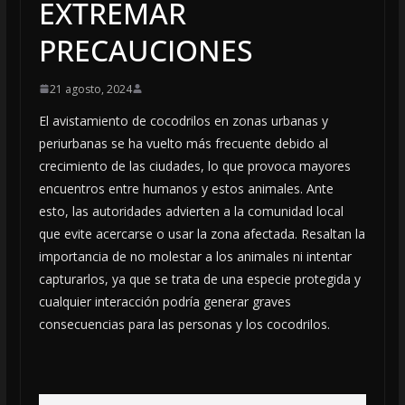
EXTREMAR
PRECAUCIONES
21 agosto, 2024
El avistamiento de cocodrilos en zonas urbanas y
periurbanas se ha vuelto más frecuente debido al
crecimiento de las ciudades, lo que provoca mayores
encuentros entre humanos y estos animales. Ante
esto, las autoridades advierten a la comunidad local
que evite acercarse o usar la zona afectada. Resaltan la
importancia de no molestar a los animales ni intentar
capturarlos, ya que se trata de una especie protegida y
cualquier interacción podría generar graves
consecuencias para las personas y los cocodrilos.