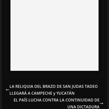
LA RELIQUIA DEL BRAZO DE SAN JUDAS TADEO
LLEGARÁ A CAMPECHE y YUCATÁN
EL PAÍS LUCHA CONTRA LA CONTINUIDAD DE
UNA DICTADURA