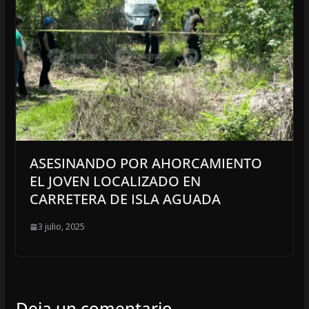
ASESINANDO POR AHORCAMIENTO
EL JOVEN LOCALIZADO EN
CARRETERA DE ISLA AGUADA
3 julio, 2025
Deja un comentario