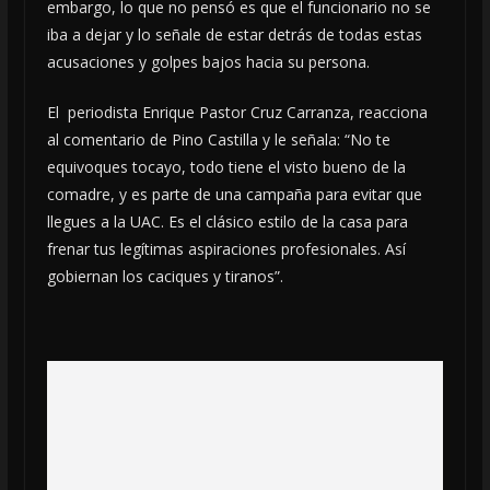
embargo, lo que no pensó es que el funcionario no se
iba a dejar y lo señale de estar detrás de todas estas
acusaciones y golpes bajos hacia su persona.
El periodista Enrique Pastor Cruz Carranza, reacciona
al comentario de Pino Castilla y le señala: “No te
equivoques tocayo, todo tiene el visto bueno de la
comadre, y es parte de una campaña para evitar que
llegues a la UAC. Es el clásico estilo de la casa para
frenar tus legítimas aspiraciones profesionales. Así
gobiernan los caciques y tiranos”.