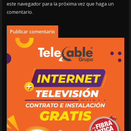
este navegador para la próxima vez que haga un
comentario.