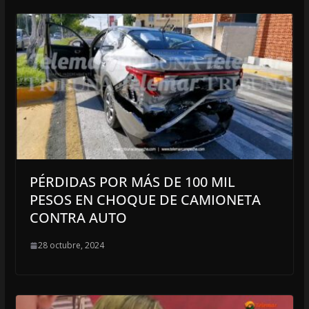
PÉRDIDAS POR MÁS DE 100 MIL
PESOS EN CHOQUE DE CAMIONETA
CONTRA AUTO
28 octubre, 2024