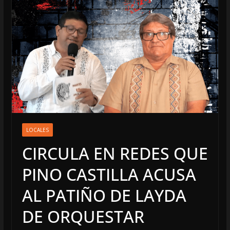
LOCALES
CIRCULA EN REDES QUE
PINO CASTILLA ACUSA
AL PATIÑO DE LAYDA
DE ORQUESTAR