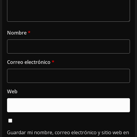
Nombre
*
Correo electrónico
*
Web
Guardar mi nombre, correo electrónico y sitio web en