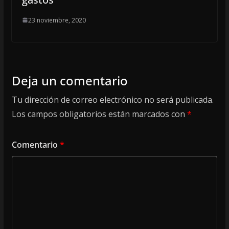
23 noviembre, 2020
Deja un comentario
Tu dirección de correo electrónico no será publicada.
Los campos obligatorios están marcados con
*
Comentario
*