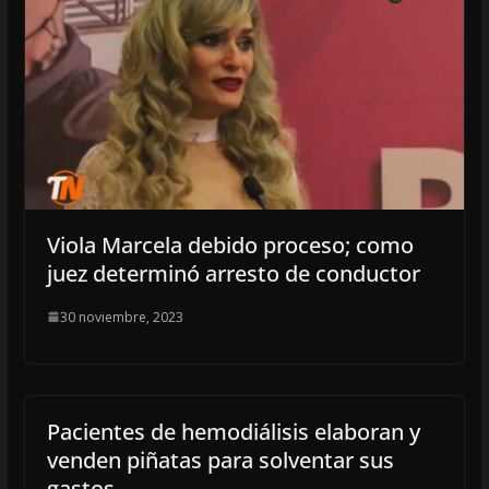
Viola Marcela debido proceso; como
juez determinó arresto de conductor
30 noviembre, 2023
Pacientes de hemodiálisis elaboran y
venden piñatas para solventar sus
gastos