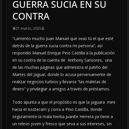
GUERRA SUCIA EN SU
CONTRA
21 marzo, 2025
“Lamento mucho Juan Manuel que seas tú el que esté
detrás de la guerra sucia contra mi persona”, así
respondió Manuel Enrique Pino Castilla a la publicación
en su contra de la cuenta de Anthony Sansores, una
de las muchas páginas que administra el patiño del
Martes del Jaguar, donde lo acusa perversamente de
realizar negocios turbios y llevarse “las maletas de
dinero” y privilegiar a amigos a través de préstamos.
Todo apunta a que el propósito es que la jaguara mire
hacia el Issstecam y corra a Pino Castilla, donde
seguramente la mala hierba Juanite Herrera ya tiene a
un relevo joven y fresco que sirva a sus intereses, sin