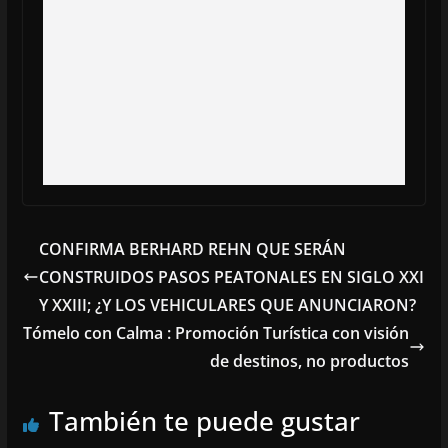
CONFIRMA BERHARD REHN QUE SERÁN
CONSTRUIDOS PASOS PEATONALES EN SIGLO XXI
Y XXIII; ¿Y LOS VEHICULARES QUE ANUNCIARON?
Tómelo con Calma : Promoción Turística con visión
de destinos, no productos
También te puede gustar