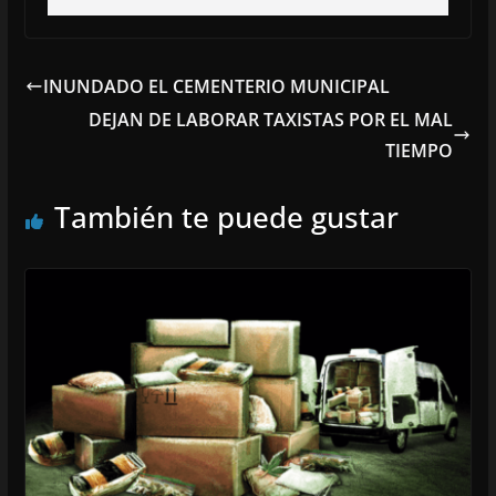
INUNDADO EL CEMENTERIO MUNICIPAL
DEJAN DE LABORAR TAXISTAS POR EL MAL
TIEMPO
También te puede gustar