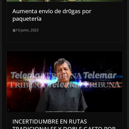
Aumenta envío de dr0gas por
paquetería
10 junio, 2023
INCERTIDUMBRE EN RUTAS
TRADICIONALES Y DOBLE GASTO POR