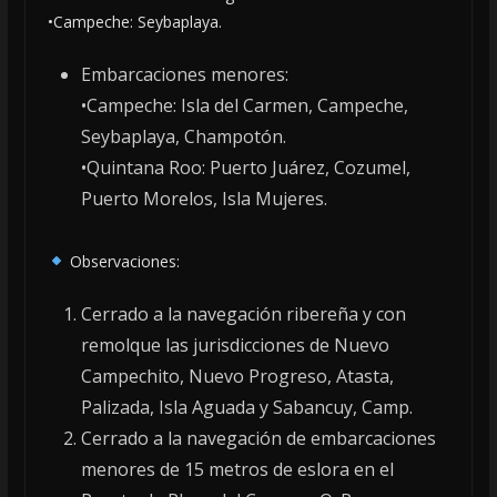
•Campeche: Seybaplaya.
Embarcaciones menores:
•Campeche: Isla del Carmen, Campeche,
Seybaplaya, Champotón.
•Quintana Roo: Puerto Juárez, Cozumel,
Puerto Morelos, Isla Mujeres.
Observaciones:
Cerrado a la navegación ribereña y con
remolque las jurisdicciones de Nuevo
Campechito, Nuevo Progreso, Atasta,
Palizada, Isla Aguada y Sabancuy, Camp.
Cerrado a la navegación de embarcaciones
menores de 15 metros de eslora en el