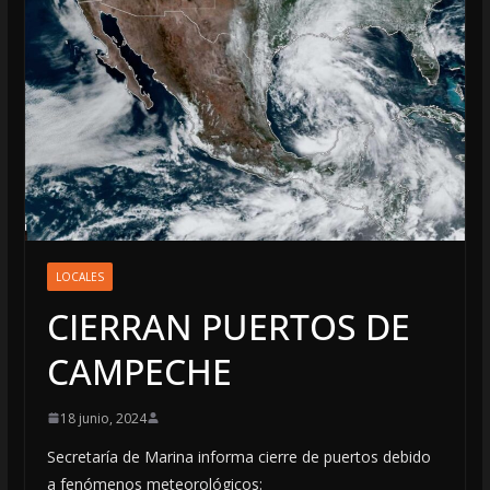
LOCALES
CIERRAN PUERTOS DE
CAMPECHE
18 junio, 2024
Secretaría de Marina informa cierre de puertos debido
a fenómenos meteorológicos: