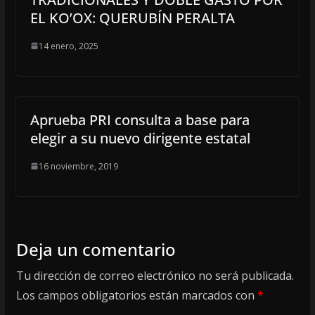
EL KO’OX: QUERUBÍN PERALTA
14 enero, 2025
Aprueba PRI consulta a base para
elegir a su nuevo dirigente estatal
16 noviembre, 2019
Deja un comentario
Tu dirección de correo electrónico no será publicada.
Los campos obligatorios están marcados con
*