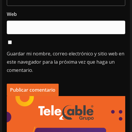
Web
Guardar mi nombre, correo electrónico y sitio web en
este navegador para la próxima vez que haga un
comentario.