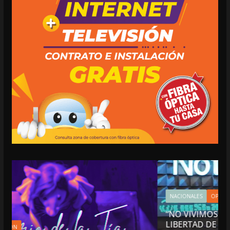
NACIONALES
OPINIÓN
“NO VIVIMOS BUENOS TIEMPOS PARA LA
LIBERTAD DE EXPRESIÓN NI PARA LA