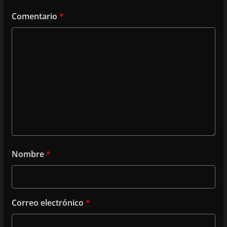
Comentario
*
Nombre
*
Correo electrónico
*