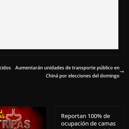
cidos
Aumentarán unidades de transporte público en
Chiná por elecciones del domingo
Reportan 100% de
ocupación de camas