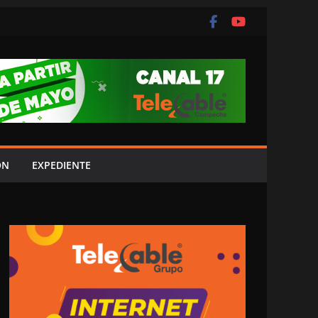
ÓN
EXPEDIENTE