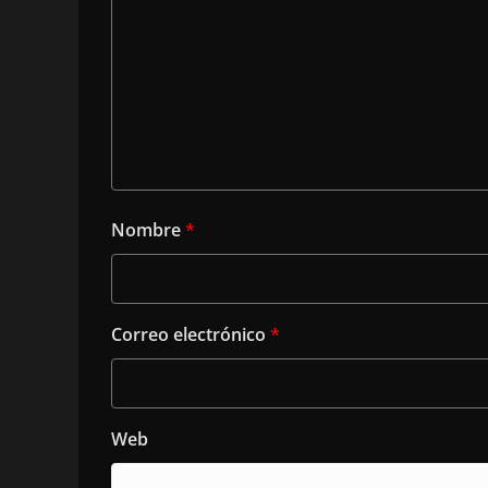
Nombre
*
Correo electrónico
*
Web