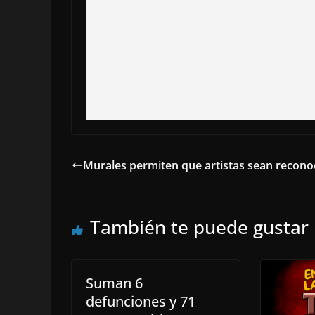
Murales permiten que artistas sean recono
También te puede gustar
Suman 6
defunciones y 71