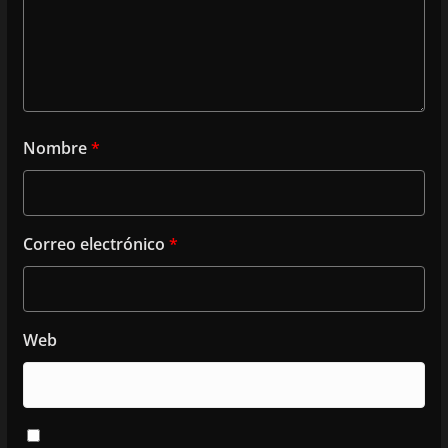
Nombre
*
Correo electrónico
*
Web