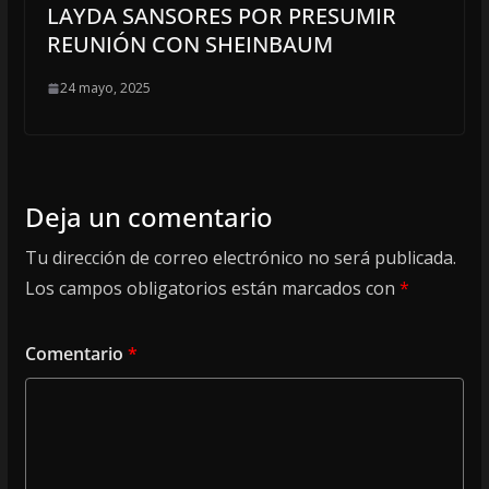
LAYDA SANSORES POR PRESUMIR
REUNIÓN CON SHEINBAUM
24 mayo, 2025
Deja un comentario
Tu dirección de correo electrónico no será publicada.
Los campos obligatorios están marcados con
*
Comentario
*