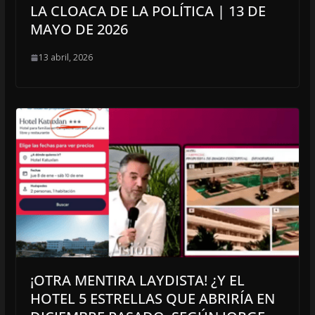
LA CLOACA DE LA POLÍTICA | 13 DE
MAYO DE 2026
13 abril, 2026
¡OTRA MENTIRA LAYDISTA! ¿Y EL
HOTEL 5 ESTRELLAS QUE ABRIRÍA EN