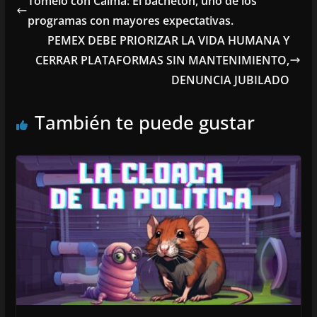
Tómelo con Calma: El bachetón, uno de los
programas con mayores expectativas.
PEMEX DEBE PRIORIZAR LA VIDA HUMANA Y
CERRAR PLATAFORMAS SIN MANTENIMIENTO,
DENUNCIA JUBILADO
También te puede gustar