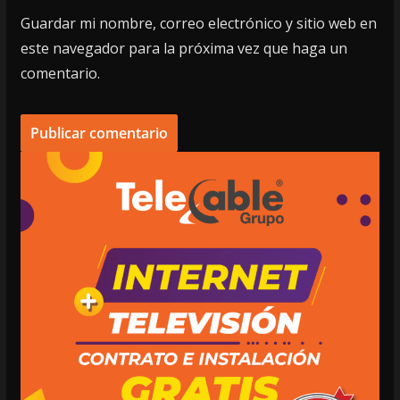
Guardar mi nombre, correo electrónico y sitio web en
este navegador para la próxima vez que haga un
comentario.