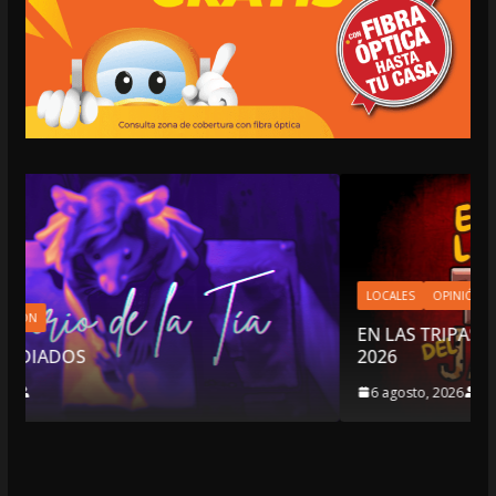
LOCALES
OPINIÓN
EN LAS TRIPAS DEL JAGUAR: 06 DE AGOSTO DE
2026
6 agosto, 2026