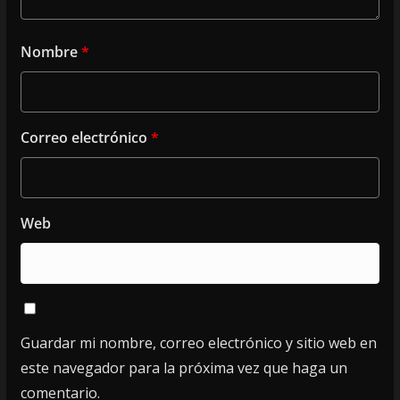
Nombre
*
Correo electrónico
*
Web
Guardar mi nombre, correo electrónico y sitio web en
este navegador para la próxima vez que haga un
comentario.