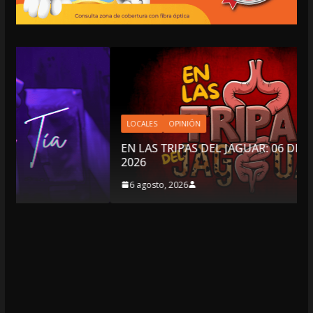
LOCALES
OPINIÓN
EN LAS TRIPAS DEL JAGUAR: 06 DE AGOSTO DE
2026
6 agosto, 2026