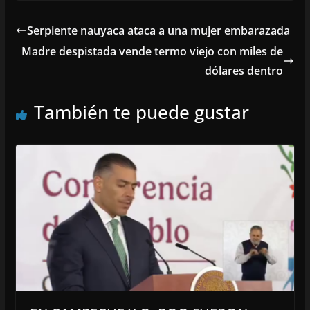
Serpiente nauyaca ataca a una mujer embarazada
Madre despistada vende termo viejo con miles de
dólares dentro
También te puede gustar