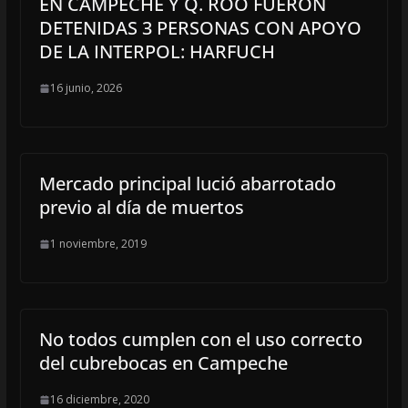
EN CAMPECHE Y Q. ROO FUERON
DETENIDAS 3 PERSONAS CON APOYO
DE LA INTERPOL: HARFUCH
16 junio, 2026
Mercado principal lució abarrotado
previo al día de muertos
1 noviembre, 2019
No todos cumplen con el uso correcto
del cubrebocas en Campeche
16 diciembre, 2020