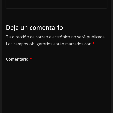
Deja un comentario
Tu dirección de correo electrónico no será publicada.
Los campos obligatorios están marcados con
*
Comentario
*