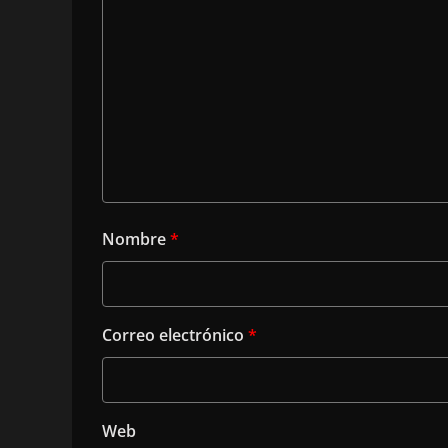
Nombre
*
Correo electrónico
*
Web