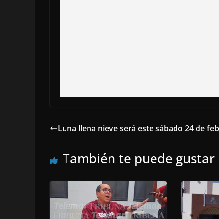
Luna llena nieve será este sábado 24 de fe
También te puede gustar