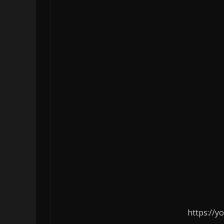
https://