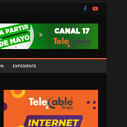
ÓN
EXPEDIENTE