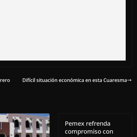
brero
Difícil situación económica en esta Cuaresma
Pemex refrenda
compromiso con