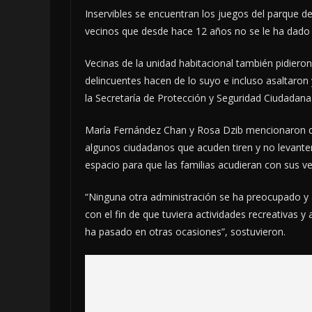
Inservibles se encuentran los juegos del parque de
vecinos que desde hace 12 años no se le ha dado
Vecinas de la unidad habitacional también pidiero
delincuentes hacen de lo suyo e incluso asaltaron
la Secretaría de Protección y Seguridad Ciudadana
María Fernández Chan y Rosa Dzib mencionaron q
algunos ciudadanos que acuden tiren y no levante
espacio para que las familias acudieran con sus ve
“Ninguna otra administración se ha preocupado y
con el fin de que tuviera actividades recreativas 
ha pasado en otras ocasiones”, sostuvieron.