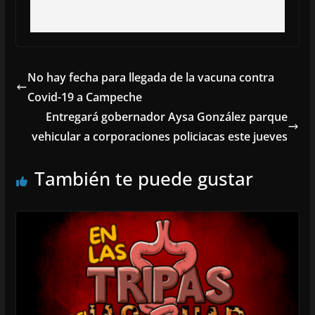
No hay fecha para llegada de la vacuna contra
Covid-19 a Campeche
Entregará gobernador Aysa González parque
vehicular a corporaciones policiacas este jueves
También te puede gustar