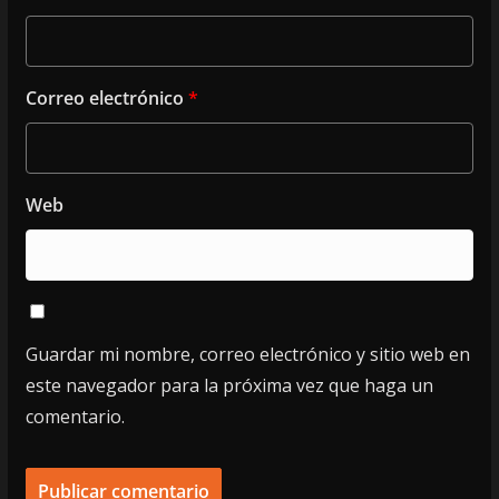
Correo electrónico
*
Web
Guardar mi nombre, correo electrónico y sitio web en
este navegador para la próxima vez que haga un
comentario.