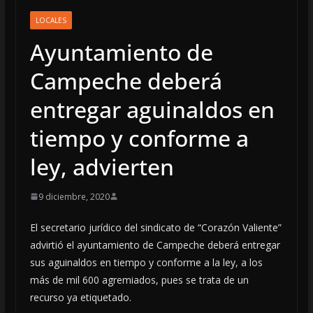
LOCALES
Ayuntamiento de
Campeche deberá
entregar aguinaldos en
tiempo y conforme a
ley, advierten
9 diciembre, 2020
El secretario jurídico del sindicato de “Corazón Valiente”
advirtió el ayuntamiento de Campeche deberá entregar
sus aguinaldos en tiempo y conforme a la ley, a los
más de mil 600 agremiados, pues se trata de un
recurso ya etiquetado.