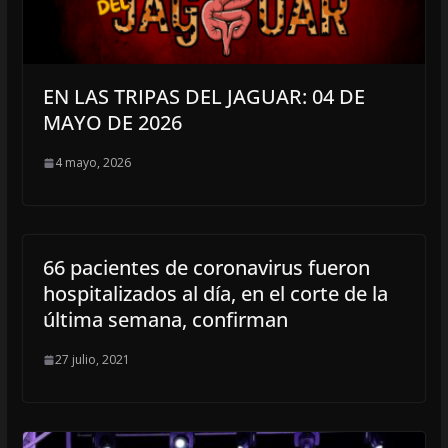
EN LAS TRIPAS DEL JAGUAR: 04 DE
MAYO DE 2026
4 mayo, 2026
66 pacientes de coronavirus fueron
hospitalizados al día, en el corte de la
última semana, confirman
27 julio, 2021