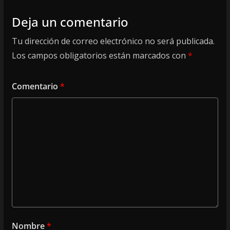
Deja un comentario
Tu dirección de correo electrónico no será publicada.
Los campos obligatorios están marcados con
*
Comentario
*
Nombre
*