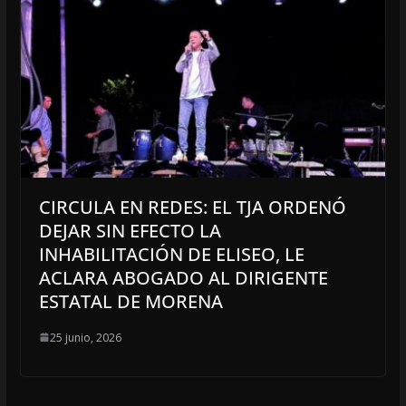
CIRCULA EN REDES: EL TJA ORDENÓ
DEJAR SIN EFECTO LA
INHABILITACIÓN DE ELISEO, LE
ACLARA ABOGADO AL DIRIGENTE
ESTATAL DE MORENA
25 junio, 2026