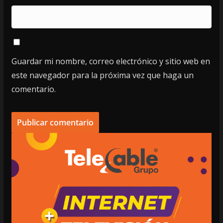
Guardar mi nombre, correo electrónico y sitio web en
este navegador para la próxima vez que haga un
comentario.