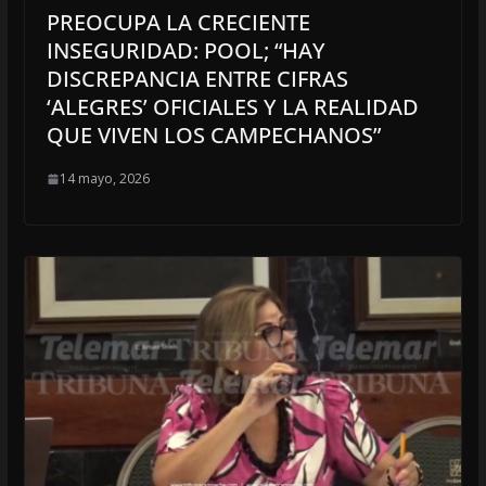
PREOCUPA LA CRECIENTE
INSEGURIDAD: POOL; “HAY
DISCREPANCIA ENTRE CIFRAS
‘ALEGRES’ OFICIALES Y LA REALIDAD
QUE VIVEN LOS CAMPECHANOS”
14 mayo, 2026