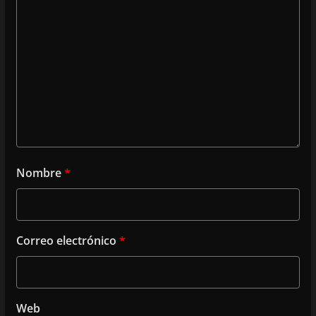
Nombre
*
Correo electrónico
*
Web