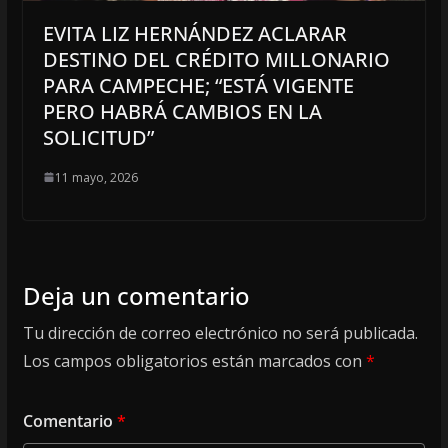
EVITA LIZ HERNÁNDEZ ACLARAR
DESTINO DEL CRÉDITO MILLONARIO
PARA CAMPECHE; “ESTÁ VIGENTE
PERO HABRÁ CAMBIOS EN LA
SOLICITUD”
11 mayo, 2026
Deja un comentario
Tu dirección de correo electrónico no será publicada.
Los campos obligatorios están marcados con
*
Comentario
*