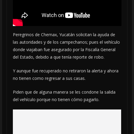
Peregrinos de Chemax, Yucatán solicitan la ayuda de
las autoridades y de los campechanos; pues el vehículo
donde viajaban fue asegurado por la Fiscalía General
del Estado, debido a que tenía reporte de robo.
Y aunque fue recuperado no retiraron la alerta y ahora
no tienen como regresar a sus casas.
Piden que de alguna manera se les condone la salida
del vehículo porque no tienen cómo pagarlo.