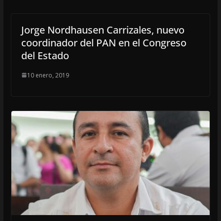
Jorge Nordhausen Carrizales, nuevo
coordinador del PAN en el Congreso
del Estado
10 enero, 2019