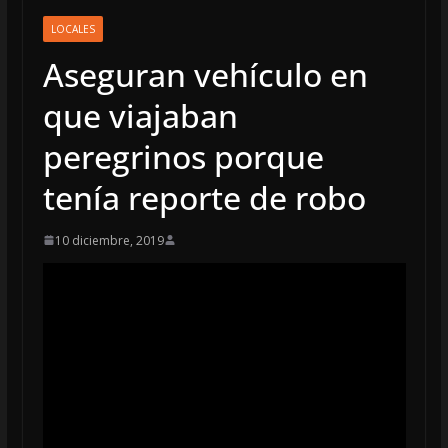
LOCALES
Aseguran vehículo en
que viajaban
peregrinos porque
tenía reporte de robo
10 diciembre, 2019