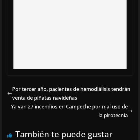
Por tercer año, pacientes de hemodiálisis tendrán
venta de piñatas navideñas
Ya van 27 incendios en Campeche por mal uso de
la pirotecnia
También te puede gustar