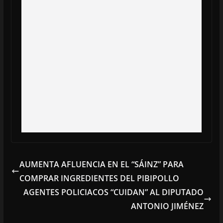
AUMENTA AFLUENCIA EN EL “SÁINZ” PARA
COMPRAR INGREDIENTES DEL PIBIPOLLO
AGENTES POLICIACOS “CUIDAN” AL DIPUTADO
ANTONIO JIMÉNEZ