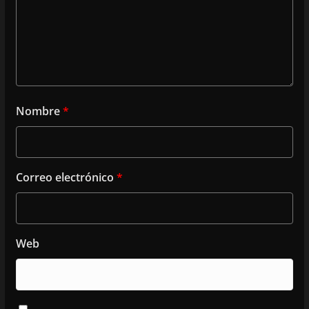
Nombre
*
Correo electrónico
*
Web