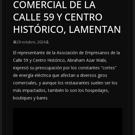
COMERCIAL DE LA
CALLE 59 Y CENTRO
HISTÓRICO, LAMENTAN
29 octubre, 2024
El representante de la Asociación de Empresarios de la
Calle 59 y Centro Histórico, Abraham Azar Wabi,
expresó su preocupación por los constantes “cortes”
de energía eléctrica que afectan a diversos giros
comerciales, y aunque los restaurantes suelen ser los
más impactados, también lo son los hospedajes,
boutiques y bares.