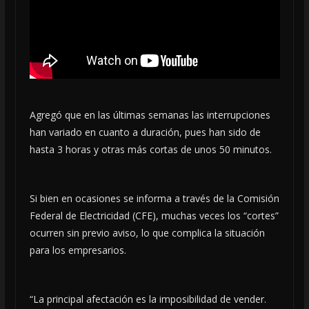
Agregó que en las últimas semanas las interrupciones
han variado en cuanto a duración, pues han sido de
hasta 3 horas y otras más cortas de unos 50 minutos.
Si bien en ocasiones se informa a través de la Comisión
Federal de Electricidad (CFE), muchas veces los “cortes”
ocurren sin previo aviso, lo que complica la situación
para los empresarios.
“La principal afectación es la imposibilidad de vender.