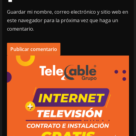
Guardar mi nombre, correo electrónico y sitio web en
este navegador para la próxima vez que haga un
comentario.