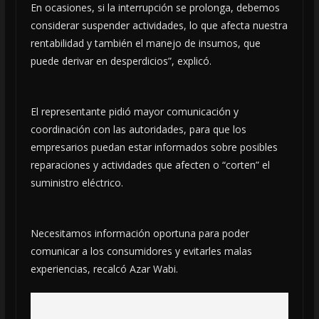
En ocasiones, si la interrupción se prolonga, debemos
considerar suspender actividades, lo que afecta nuestra
rentabilidad y también el manejo de insumos, que
puede derivar en desperdicios”, explicó.
El representante pidió mayor comunicación y
coordinación con las autoridades, para que los
empresarios puedan estar informados sobre posibles
reparaciones y actividades que afecten o “corten” el
suministro eléctrico.
Necesitamos información oportuna para poder
comunicar a los consumidores y evitarles malas
experiencias, recalcó Azar Wabi.