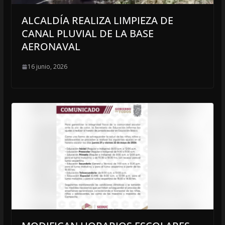
ALCALDÍA REALIZA LIMPIEZA DE
CANAL PLUVIAL DE LA BASE
AERONAVAL
16 junio, 2026