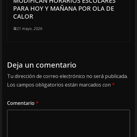
MODIFICAN HORARIOS ESCOLARES
PARA HOY Y MAÑANA POR OLA DE
CALOR
21 mayo, 2026
Deja un comentario
Tu dirección de correo electrónico no será publicada.
Los campos obligatorios están marcados con
*
Comentario
*