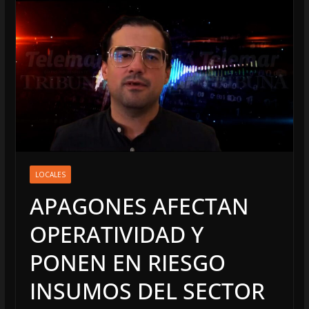
LOCALES
APAGONES AFECTAN
OPERATIVIDAD Y
PONEN EN RIESGO
INSUMOS DEL SECTOR