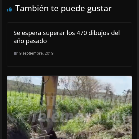
También te puede gustar
Se espera superar los 470 dibujos del
año pasado
19 septiembre, 2019