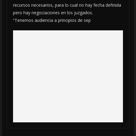
recursos necesarios, para lo cual no hay fecha definida
pero hay negociaciones en los juzgados.
“Tenemos audiencia a principios de sep