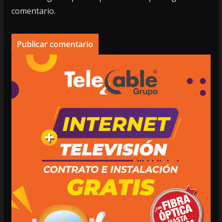
comentario.