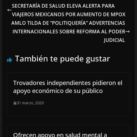
SECRETARÍA DE SALUD ELEVA ALERTA PARA
VIAJEROS MEXICANOS POR AUMENTO DE MPOX
AMLO TILDA DE “POLITIQUERÍA” ADVERTENCIAS
INTERNACIONALES SOBRE REFORMA AL PODER
JUDICIAL
También te puede gustar
Trovadores independientes pidieron el
apoyo económico de su público
31 marzo, 2020
Ofrecen apoyo en salud mental a