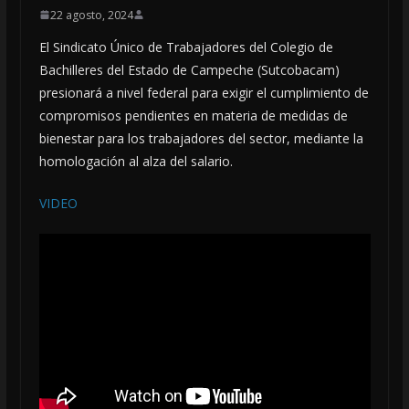
22 agosto, 2024
El Sindicato Único de Trabajadores del Colegio de
Bachilleres del Estado de Campeche (Sutcobacam)
presionará a nivel federal para exigir el cumplimiento de
compromisos pendientes en materia de medidas de
bienestar para los trabajadores del sector, mediante la
homologación al alza del salario.
VIDEO