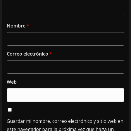
Nombre
*
Correo electrónico
*
Web
Guardar mi nombre, correo electrónico y sitio web en
este navegador para la próxima vez que haga un