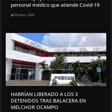
personal médico que atiende Covid-19
28 mayo, 2020
HABRÍAN LIBERADO A LOS 3
DETENIDOS TRAS BALACERA EN
MELCHOR OCAMPO