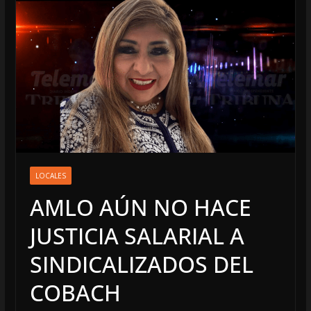
LOCALES
AMLO AÚN NO HACE
JUSTICIA SALARIAL A
SINDICALIZADOS DEL
COBACH