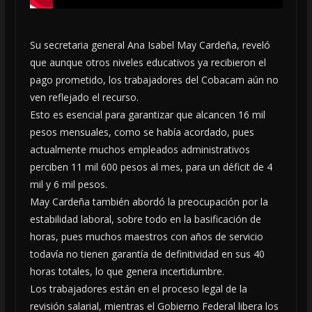
Su secretaria general Ana Isabel May Cardeña, reveló
que aunque otros niveles educativos ya recibieron el
pago prometido, los trabajadores del Cobacam aún no
ven reflejado el recurso.
Esto es esencial para garantizar que alcancen 16 mil
pesos mensuales, como se había acordado, pues
actualmente muchos empleados administrativos
perciben 11 mil 600 pesos al mes, para un déficit de 4
mil y 6 mil pesos.
May Cardeña también abordó la preocupación por la
estabilidad laboral, sobre todo en la basificación de
horas, pues muchos maestros con años de servicio
todavía no tienen garantía de definitividad en sus 40
horas totales, lo que genera incertidumbre.
Los trabajadores están en el proceso legal de la
revisión salarial, mientras el Gobierno Federal libera los