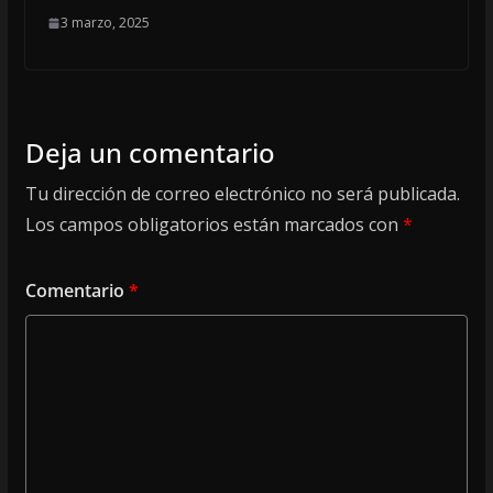
3 marzo, 2025
Deja un comentario
Tu dirección de correo electrónico no será publicada.
Los campos obligatorios están marcados con
*
Comentario
*