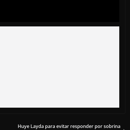
Huye Layda para evitar responder por sobrina