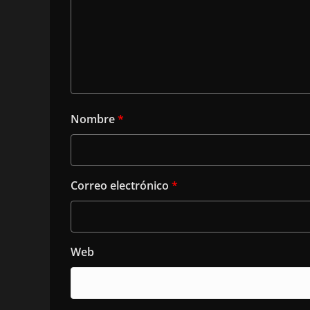
Nombre
*
Correo electrónico
*
Web