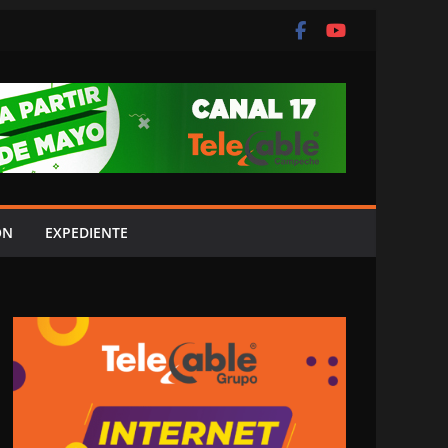
ÓN
EXPEDIENTE