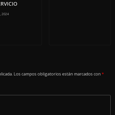
ERVICIO
o, 2024
licada.
Los campos obligatorios están marcados con
*