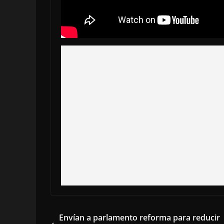
Envían a parlamento reforma para reducir